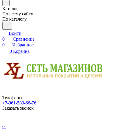
Каталог
По всему сайту
По каталогу
Войти
0
Сравнение
0
Избранное
0
Корзина
Телефоны
+7-961-583-66-76
Заказать звонок
0