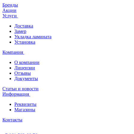
Бренды
Акции
Услуги
Доставка
Замер
Укладка ламината
Установка
Компания
О компании
Лицензии
Отзывы
Документы
Статьи и новости
Информация
Реквизиты
Магазины
Контакты