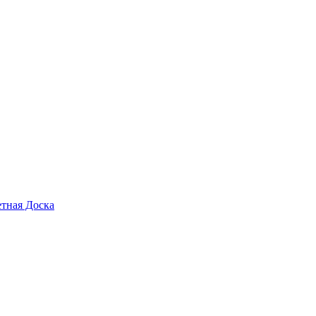
тная Доска