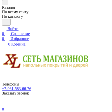
Каталог
По всему сайту
По каталогу
Войти
0
Сравнение
0
Избранное
0
Корзина
Телефоны
+7-961-583-66-76
Заказать звонок
0