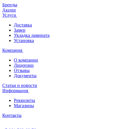
Бренды
Акции
Услуги
Доставка
Замер
Укладка ламината
Установка
Компания
О компании
Лицензии
Отзывы
Документы
Статьи и новости
Информация
Реквизиты
Магазины
Контакты