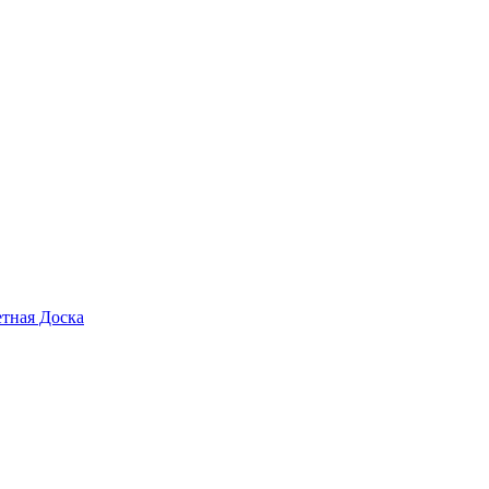
тная Доска