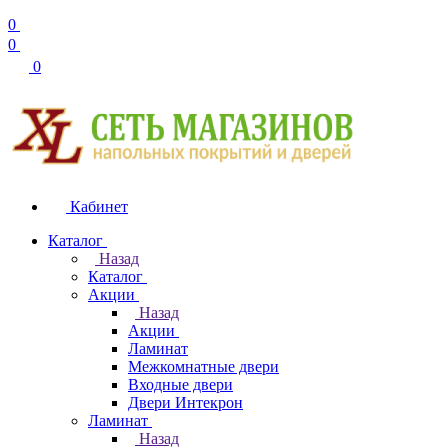
0
0
0
Кабинет
Каталог
Назад
Каталог
Акции
Назад
Акции
Ламинат
Межкомнатные двери
Входные двери
Двери Интекрон
Ламинат
Назад