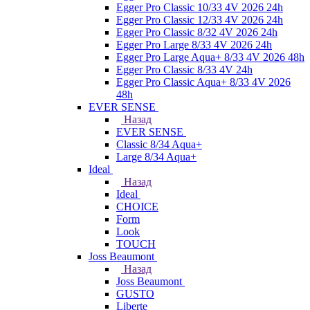
Egger Pro Classic 10/33 4V 2026 24h
Egger Pro Classic 12/33 4V 2026 24h
Egger Pro Classic 8/32 4V 2026 24h
Egger Pro Large 8/33 4V 2026 24h
Egger Pro Large Aqua+ 8/33 4V 2026 48h
Egger Pro Classic 8/33 4V 24h
Egger Pro Classic Aqua+ 8/33 4V 2026
48h
EVER SENSE
Назад
EVER SENSE
Classic 8/34 Aqua+
Large 8/34 Aqua+
Ideal
Назад
Ideal
CHOICE
Form
Look
TOUCH
Joss Beaumont
Назад
Joss Beaumont
GUSTO
Liberte