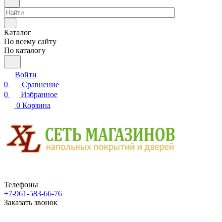
Каталог
По всему сайту
По каталогу
Войти
0
Сравнение
0
Избранное
0
Корзина
Телефоны
+7-961-583-66-76
Заказать звонок