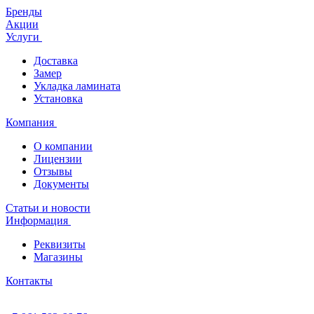
Бренды
Акции
Услуги
Доставка
Замер
Укладка ламината
Установка
Компания
О компании
Лицензии
Отзывы
Документы
Статьи и новости
Информация
Реквизиты
Магазины
Контакты