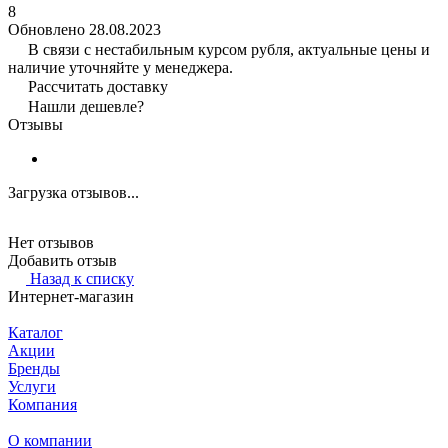
8
Обновлено 28.08.2023
В связи с нестабильным курсом рубля, актуальные цены и
наличие уточняйте у менеджера.
Рассчитать доставку
Нашли дешевле?
Отзывы
Загрузка отзывов...
Нет отзывов
Добавить отзыв
Назад к списку
Интернет-магазин
Каталог
Акции
Бренды
Услуги
Компания
О компании