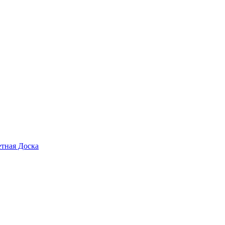
тная Доска