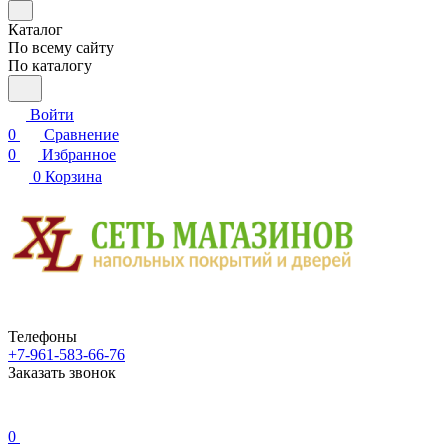
Каталог
По всему сайту
По каталогу
Войти
0
Сравнение
0
Избранное
0
Корзина
Телефоны
+7-961-583-66-76
Заказать звонок
0