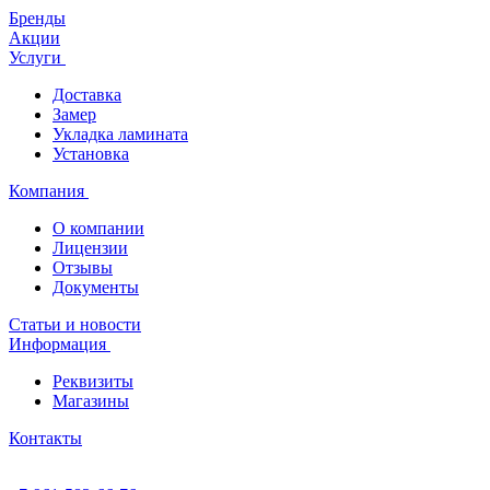
Бренды
Акции
Услуги
Доставка
Замер
Укладка ламината
Установка
Компания
О компании
Лицензии
Отзывы
Документы
Статьи и новости
Информация
Реквизиты
Магазины
Контакты