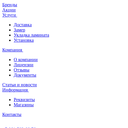
Бренды
Акции
Услуги
Доставка
Замер
Укладка ламината
Установка
Компания
О компании
Лицензии
Отзывы
Документы
Статьи и новости
Информация
Реквизиты
Магазины
Контакты