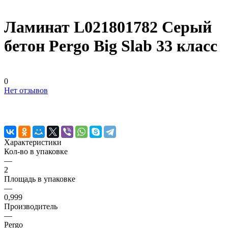
Ламинат L021801782 Серый
бетон Pergo Big Slab 33 класс
0
Нет отзывов
Характеристики
Кол-во в упаковке
—
2
Площадь в упаковке
—
0,999
Производитель
—
Pergo