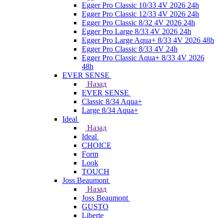
Egger Pro Classic 10/33 4V 2026 24h
Egger Pro Classic 12/33 4V 2026 24h
Egger Pro Classic 8/32 4V 2026 24h
Egger Pro Large 8/33 4V 2026 24h
Egger Pro Large Aqua+ 8/33 4V 2026 48h
Egger Pro Classic 8/33 4V 24h
Egger Pro Classic Aqua+ 8/33 4V 2026
48h
EVER SENSE
Назад
EVER SENSE
Classic 8/34 Aqua+
Large 8/34 Aqua+
Ideal
Назад
Ideal
CHOICE
Form
Look
TOUCH
Joss Beaumont
Назад
Joss Beaumont
GUSTO
Liberte