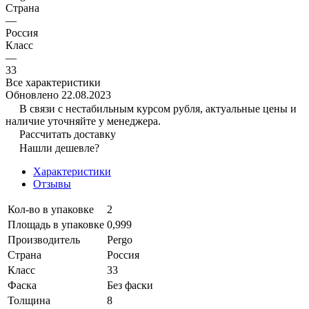
Страна
—
Россия
Класс
—
33
Все характеристики
Обновлено 22.08.2023
В связи с нестабильным курсом рубля, актуальные цены и
наличие уточняйте у менеджера.
Рассчитать доставку
Нашли дешевле?
Характеристики
Отзывы
Кол-во в упаковке
2
Площадь в упаковке
0,999
Производитель
Pergo
Страна
Россия
Класс
33
Фаска
Без фаски
Толщина
8