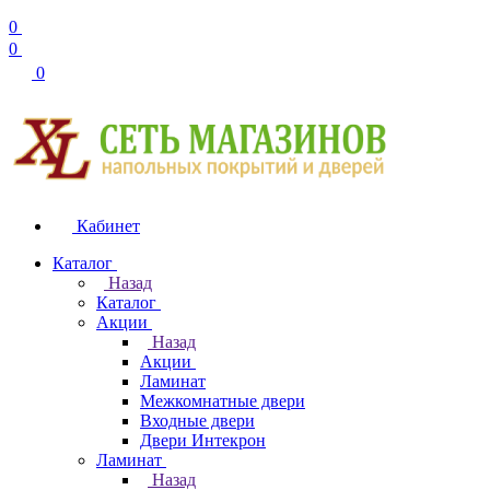
0
0
0
Кабинет
Каталог
Назад
Каталог
Акции
Назад
Акции
Ламинат
Межкомнатные двери
Входные двери
Двери Интекрон
Ламинат
Назад