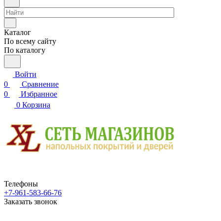
Каталог
По всему сайту
По каталогу
Войти
0
Сравнение
0
Избранное
0
Корзина
Телефоны
+7-961-583-66-76
Заказать звонок