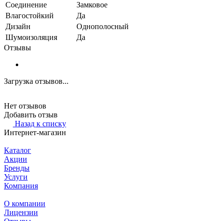
Соединение
Замковое
Влагостойкий
Да
Дизайн
Однополосный
Шумоизоляция
Да
Отзывы
Загрузка отзывов...
Нет отзывов
Добавить отзыв
Назад к списку
Интернет-магазин
Каталог
Акции
Бренды
Услуги
Компания
О компании
Лицензии