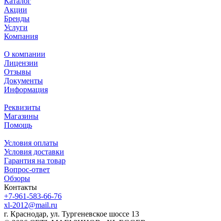
Каталог
Акции
Бренды
Услуги
Компания
О компании
Лицензии
Отзывы
Документы
Информация
Реквизиты
Магазины
Помощь
Условия оплаты
Условия доставки
Гарантия на товар
Вопрос-ответ
Обзоры
Контакты
+7-961-583-66-76
xl-2012@mail.ru
г. Краснодар, ул. Тургеневское шоссе 13