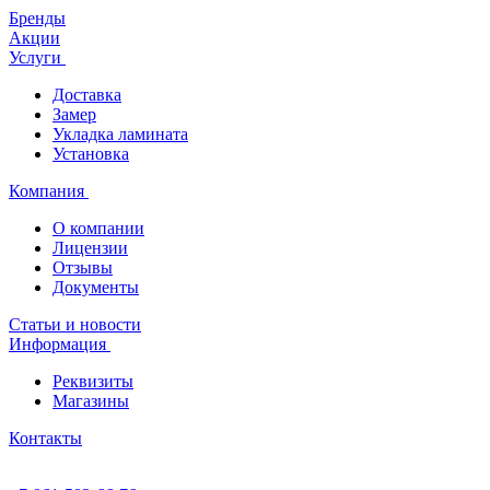
Бренды
Акции
Услуги
Доставка
Замер
Укладка ламината
Установка
Компания
О компании
Лицензии
Отзывы
Документы
Статьи и новости
Информация
Реквизиты
Магазины
Контакты