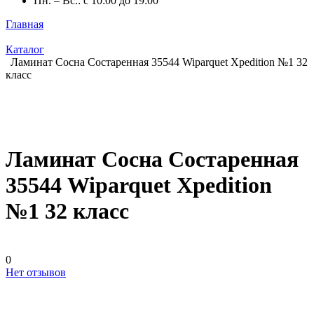
Пн. – Вс.: с 10:00 до 19:00
Главная
Каталог
Ламинат Сосна Состаренная 35544 Wiparquet Xpedition №1 32
класс
Ламинат Сосна Состаренная
35544 Wiparquet Xpedition
№1 32 класс
0
Нет отзывов