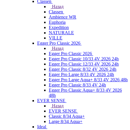
Classen
Назад
Classen
Ambience WR
Euphoria
Expedition
NATURALE
VILLE
Egger Pro Classic 2026
Назад
Egger Pro Classic 2026
Egger Pro Classic 10/33 4V 2026 24h
Egger Pro Classic 12/33 4V 2026 24h
Egger Pro Classic 8/32 4V 2026 24h
Egger Pro Large 8/33 4V 2026 24h
Egger Pro Large Aqua+ 8/33 4V 2026 48h
Egger Pro Classic 8/33 4V 24h
Egger Pro Classic Aqua+ 8/33 4V 2026
48h
EVER SENSE
Назад
EVER SENSE
Classic 8/34 Aqua+
Large 8/34 Aqua+
Ideal