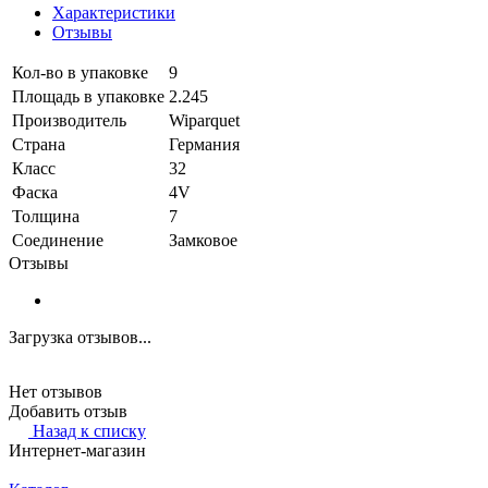
Характеристики
Отзывы
Кол-во в упаковке
9
Площадь в упаковке
2.245
Производитель
Wiparquet
Страна
Германия
Класс
32
Фаска
4V
Толщина
7
Соединение
Замковое
Отзывы
Загрузка отзывов...
Нет отзывов
Добавить отзыв
Назад к списку
Интернет-магазин