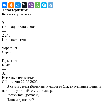
Характеристики
Кол-во в упаковке
—
9
Площадь в упаковке
—
2.245
Производитель
—
Wiparquet
Страна
—
Германия
Класс
—
32
Все характеристики
Обновлено 22.08.2023
В связи с нестабильным курсом рубля, актуальные цены и
наличие уточняйте у менеджера.
Рассчитать доставку
Нашли дешевле?