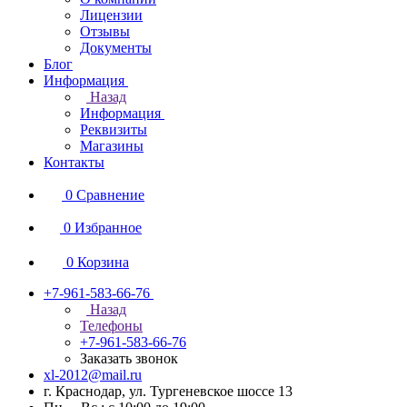
Лицензии
Отзывы
Документы
Блог
Информация
Назад
Информация
Реквизиты
Магазины
Контакты
0
Сравнение
0
Избранное
0
Корзина
+7-961-583-66-76
Назад
Телефоны
+7-961-583-66-76
Заказать звонок
xl-2012@mail.ru
г. Краснодар, ул. Тургеневское шоссе 13