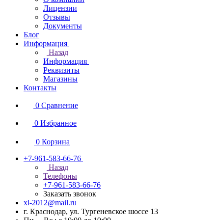
Лицензии
Отзывы
Документы
Блог
Информация
Назад
Информация
Реквизиты
Магазины
Контакты
0
Сравнение
0
Избранное
0
Корзина
+7-961-583-66-76
Назад
Телефоны
+7-961-583-66-76
Заказать звонок
xl-2012@mail.ru
г. Краснодар, ул. Тургеневское шоссе 13