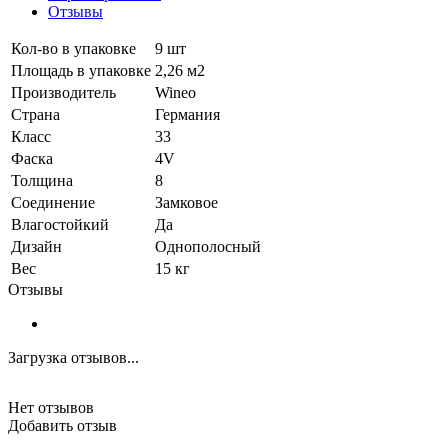
Отзывы
Кол-во в упаковке
9 шт
Площадь в упаковке
2,26 м2
Производитель
Wineo
Страна
Германия
Класс
33
Фаска
4V
Толщина
8
Соединение
Замковое
Влагостойкий
Да
Дизайн
Однополосный
Вес
15 кг
Отзывы
Загрузка отзывов...
Нет отзывов
Добавить отзыв