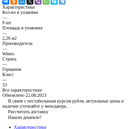
Характеристики
Кол-во в упаковке
—
9 шт
Площадь в упаковке
—
2,26 м2
Производитель
—
Wineo
Страна
—
Германия
Класс
—
33
Все характеристики
Обновлено 22.08.2023
В связи с нестабильным курсом рубля, актуальные цены и
наличие уточняйте у менеджера.
Рассчитать доставку
Нашли дешевле?
Характеристики