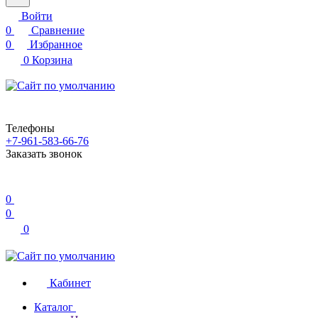
Войти
0
Сравнение
0
Избранное
0
Корзина
Телефоны
+7-961-583-66-76
Заказать звонок
0
0
0
Кабинет
Каталог