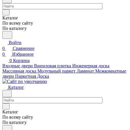
Каталог
По всему сайту
По каталогу
Войти
0
Сравнение
0
Избранное
0
Корзина
Входные двери
Виниловая плитка
Инженерная доска
Массивная доска
Модульный паркет
Ламинат
Межкомнатные
двери
Паркетная Доска
Каталог
Каталог
По всему сайту
По каталогу