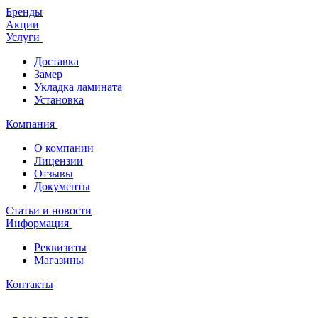
Бренды
Акции
Услуги
Доставка
Замер
Укладка ламината
Установка
Компания
О компании
Лицензии
Отзывы
Документы
Статьи и новости
Информация
Реквизиты
Магазины
Контакты