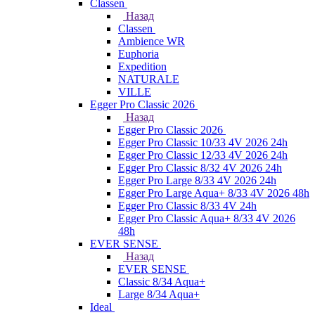
Classen
Назад
Classen
Ambience WR
Euphoria
Expedition
NATURALE
VILLE
Egger Pro Classic 2026
Назад
Egger Pro Classic 2026
Egger Pro Classic 10/33 4V 2026 24h
Egger Pro Classic 12/33 4V 2026 24h
Egger Pro Classic 8/32 4V 2026 24h
Egger Pro Large 8/33 4V 2026 24h
Egger Pro Large Aqua+ 8/33 4V 2026 48h
Egger Pro Classic 8/33 4V 24h
Egger Pro Classic Aqua+ 8/33 4V 2026
48h
EVER SENSE
Назад
EVER SENSE
Classic 8/34 Aqua+
Large 8/34 Aqua+
Ideal