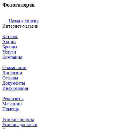
Фотогалерея
Назад к списку
Интернет-магазин
Каталог
Акции
Бренды
Услуги
Компания
О компании
Лицензии
Отзывы
Документы
Информация
Реквизиты
Магазины
Помощь
Условия оплаты
Условия доставки