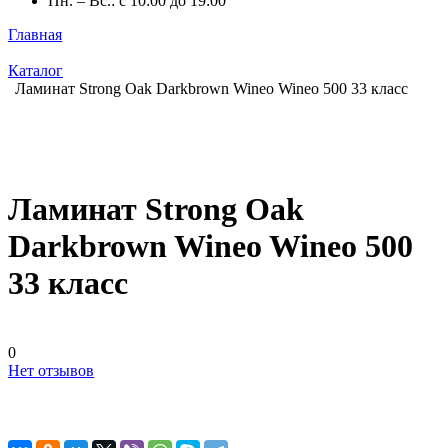
Пн. – Вс.: с 10:00 до 19:00
Главная
Каталог
Ламинат Strong Oak Darkbrown Wineo Wineo 500 33 класс
Ламинат Strong Oak
Darkbrown Wineo Wineo 500
33 класс
0
Нет отзывов