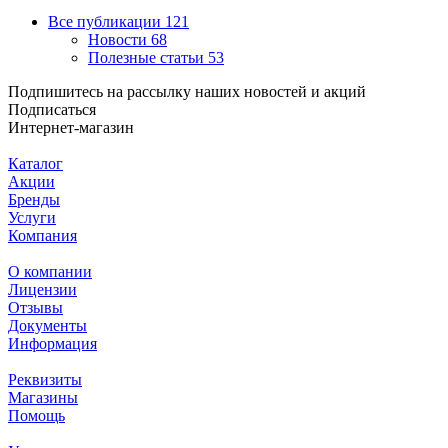
Все публикации
121
Новости
68
Полезные статьи
53
Подпишитесь на рассылку наших новостей и акций
Подписаться
Интернет-магазин
Каталог
Акции
Бренды
Услуги
Компания
О компании
Лицензии
Отзывы
Документы
Информация
Реквизиты
Магазины
Помощь