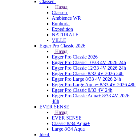
Classen
Назад
Classen
Ambience WR
Euphoria
Expedition
NATURALE
VILLE
Egger Pro Classic 2026
Назад
Egger Pro Classic 2026
Egger Pro Classic 10/33 4V 2026 24h
Egger Pro Classic 12/33 4V 2026 24h
Egger Pro Classic 8/32 4V 2026 24h
Egger Pro Large 8/33 4V 2026 24h
Egger Pro Large Aqua+ 8/33 4V 2026 48h
Egger Pro Classic 8/33 4V 24h
Egger Pro Classic Aqua+ 8/33 4V 2026
48h
EVER SENSE
Назад
EVER SENSE
Classic 8/34 Aqua+
Large 8/34 Aqua+
Ideal