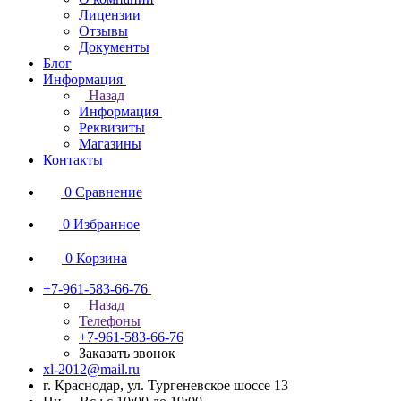
Лицензии
Отзывы
Документы
Блог
Информация
Назад
Информация
Реквизиты
Магазины
Контакты
0
Сравнение
0
Избранное
0
Корзина
+7-961-583-66-76
Назад
Телефоны
+7-961-583-66-76
Заказать звонок
xl-2012@mail.ru
г. Краснодар, ул. Тургеневское шоссе 13