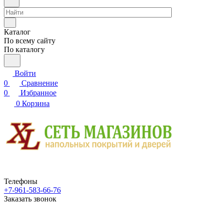
Каталог
По всему сайту
По каталогу
Войти
0
Сравнение
0
Избранное
0
Корзина
Телефоны
+7-961-583-66-76
Заказать звонок