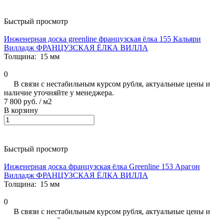
Быстрый просмотр
Инженерная доска greenline французская ёлка 155 Кальяри
Вилладж ФРАНЦУЗСКАЯ ЁЛКА ВИЛЛА
Толщина:
15 мм
0
В связи с нестабильным курсом рубля, актуальные цены и
наличие уточняйте у менеджера.
7 800 руб.
/ м2
В корзину
Быстрый просмотр
Инженерная доска французская ёлка Greenline 153 Арагон
Вилладж ФРАНЦУЗСКАЯ ЁЛКА ВИЛЛА
Толщина:
15 мм
0
В связи с нестабильным курсом рубля, актуальные цены и