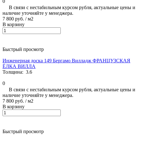
0
В связи с нестабильным курсом рубля, актуальные цены и
наличие уточняйте у менеджера.
7 800 руб.
/ м2
В корзину
Быстрый просмотр
Инженерная доска 149 Бергамо Вилладж ФРАНЦУЗСКАЯ
ЁЛКА ВИЛЛА
Толщина:
3.6
0
В связи с нестабильным курсом рубля, актуальные цены и
наличие уточняйте у менеджера.
7 800 руб.
/ м2
В корзину
Быстрый просмотр