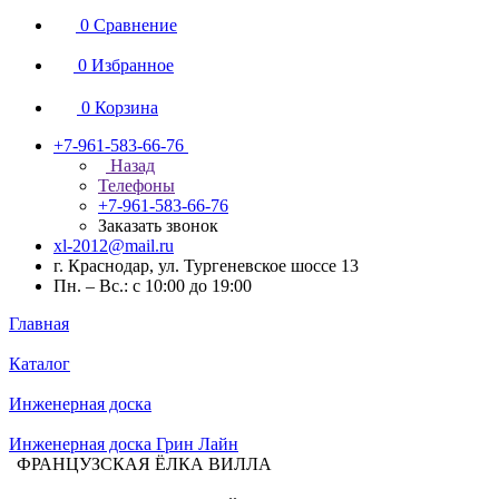
0
Сравнение
0
Избранное
0
Корзина
+7-961-583-66-76
Назад
Телефоны
+7-961-583-66-76
Заказать звонок
xl-2012@mail.ru
г. Краснодар, ул. Тургеневское шоссе 13
Пн. – Вс.: с 10:00 до 19:00
Главная
Каталог
Инженерная доска
Инженерная доска Грин Лайн
ФРАНЦУЗСКАЯ ЁЛКА ВИЛЛА