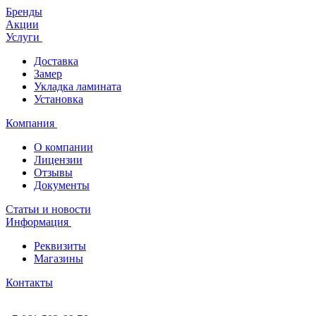
Бренды
Акции
Услуги
Доставка
Замер
Укладка ламината
Установка
Компания
О компании
Лицензии
Отзывы
Документы
Статьи и новости
Информация
Реквизиты
Магазины
Контакты