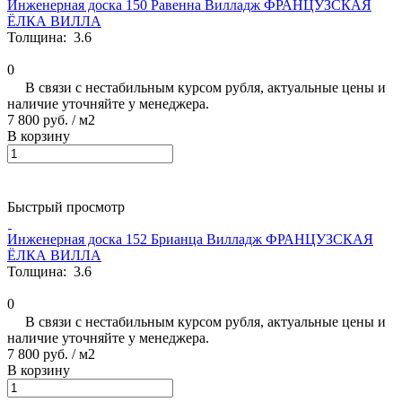
Инженерная доска 150 Равенна Вилладж ФРАНЦУЗСКАЯ
ЁЛКА ВИЛЛА
Толщина:
3.6
0
В связи с нестабильным курсом рубля, актуальные цены и
наличие уточняйте у менеджера.
7 800 руб.
/ м2
В корзину
Быстрый просмотр
Инженерная доска 152 Брианца Вилладж ФРАНЦУЗСКАЯ
ЁЛКА ВИЛЛА
Толщина:
3.6
0
В связи с нестабильным курсом рубля, актуальные цены и
наличие уточняйте у менеджера.
7 800 руб.
/ м2
В корзину