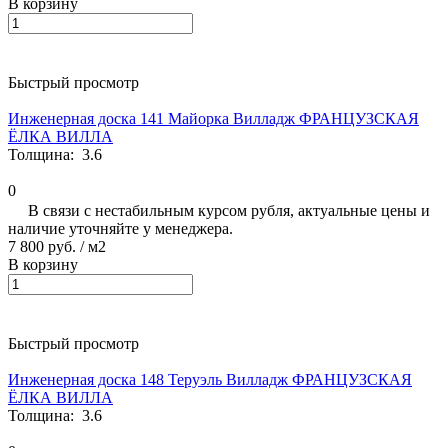
В корзину
Быстрый просмотр
Инженерная доска 141 Майорка Вилладж ФРАНЦУЗСКАЯ
ЁЛКА ВИЛЛА
Толщина:
3.6
0
В связи с нестабильным курсом рубля, актуальные цены и
наличие уточняйте у менеджера.
7 800 руб.
/ м2
В корзину
Быстрый просмотр
Инженерная доска 148 Теруэль Вилладж ФРАНЦУЗСКАЯ
ЁЛКА ВИЛЛА
Толщина:
3.6