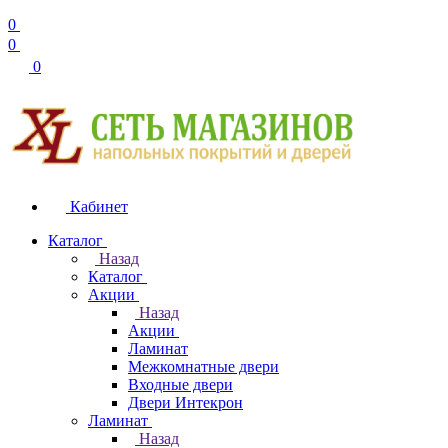
0
0
0
Кабинет
Каталог
Назад
Каталог
Акции
Назад
Акции
Ламинат
Межкомнатные двери
Входные двери
Двери Интекрон
Ламинат
Назад