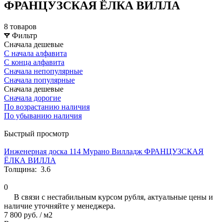
ФРАНЦУЗСКАЯ ЁЛКА ВИЛЛА
8 товаров
Фильтр
Сначала дешевые
С начала алфавита
С конца алфавита
Сначала непопулярные
Сначала популярные
Сначала дешевые
Сначала дорогие
По возрастанию наличия
По убыванию наличия
Быстрый просмотр
Инженерная доска 114 Мурано Вилладж ФРАНЦУЗСКАЯ
ЁЛКА ВИЛЛА
Толщина:
3.6
0
В связи с нестабильным курсом рубля, актуальные цены и
наличие уточняйте у менеджера.
7 800 руб.
/ м2