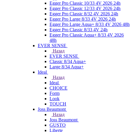
Egger Pro Classic 10/33 4V 2026 24h
Egger Pro Classic 12/33 4V 2026 24h
Egger Pro Classic 8/32 4V 2026 24h
Egger Pro Large 8/33 4V 2026 24h
Egger Pro Large Aqua+ 8/33 4V 2026 48h
Egger Pro Classic 8/33 4V 24h
Egger Pro Classic Aqua+ 8/33 4V 2026
48h
EVER SENSE
Назад
EVER SENSE
Classic 8/34 Aqua+
Large 8/34 Aqua+
Ideal
Назад
Ideal
CHOICE
Form
Look
TOUCH
Joss Beaumont
Назад
Joss Beaumont
GUSTO
Liberte