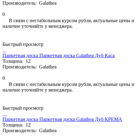
Производитель:
Galathea
0
В связи с нестабильным курсом рубля, актуальные цены и
наличие уточняйте у менеджера.
Быстрый просмотр
Паркетная доска Паркетная доска Galathea Дуб Каса
Толщина:
12
Производитель:
Galathea
0
В связи с нестабильным курсом рубля, актуальные цены и
наличие уточняйте у менеджера.
Быстрый просмотр
Паркетная доска Паркетная доска Galathea Дуб КРЕМА
Толщина:
12
Производитель:
Galathea