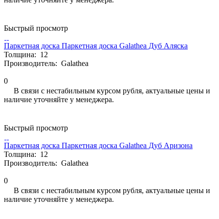
Быстрый просмотр
Паркетная доска Паркетная доска Galathea Дуб Аляска
Толщина:
12
Производитель:
Galathea
0
В связи с нестабильным курсом рубля, актуальные цены и
наличие уточняйте у менеджера.
Быстрый просмотр
Паркетная доска Паркетная доска Galathea Дуб Аризона
Толщина:
12
Производитель:
Galathea
0
В связи с нестабильным курсом рубля, актуальные цены и
наличие уточняйте у менеджера.