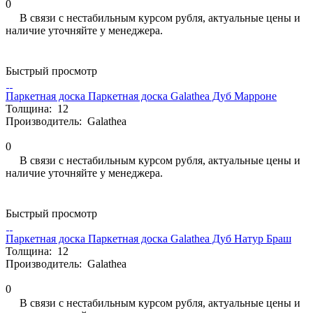
0
В связи с нестабильным курсом рубля, актуальные цены и
наличие уточняйте у менеджера.
Быстрый просмотр
Паркетная доска Паркетная доска Galathea Дуб Марроне
Толщина:
12
Производитель:
Galathea
0
В связи с нестабильным курсом рубля, актуальные цены и
наличие уточняйте у менеджера.
Быстрый просмотр
Паркетная доска Паркетная доска Galathea Дуб Натур Браш
Толщина:
12
Производитель:
Galathea
0
В связи с нестабильным курсом рубля, актуальные цены и