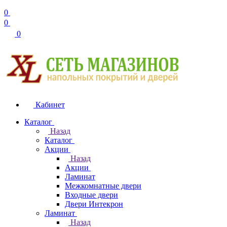
0
0
0
Кабинет
Каталог
Назад
Каталог
Акции
Назад
Акции
Ламинат
Межкомнатные двери
Входные двери
Двери Интекрон
Ламинат
Назад