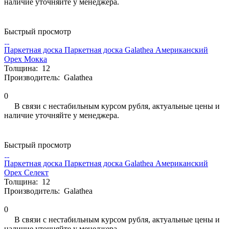
наличие уточняйте у менеджера.
Быстрый просмотр
Паркетная доска Паркетная доска Galathea Американский
Орех Мокка
Толщина:
12
Производитель:
Galathea
0
В связи с нестабильным курсом рубля, актуальные цены и
наличие уточняйте у менеджера.
Быстрый просмотр
Паркетная доска Паркетная доска Galathea Американский
Орех Селект
Толщина:
12
Производитель:
Galathea
0
В связи с нестабильным курсом рубля, актуальные цены и
наличие уточняйте у менеджера.