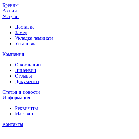
Бренды
Акции
Услуги
Доставка
Замер
Укладка ламината
Установка
Компания
О компании
Лицензии
Отзывы
Документы
Статьи и новости
Информация
Реквизиты
Магазины
Контакты