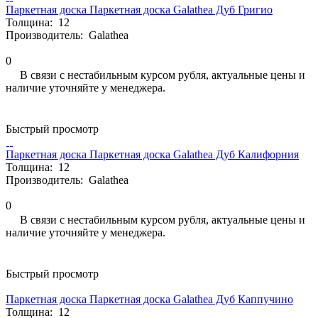
Паркетная доска Паркетная доска Galathea Дуб Григио
Толщина:
12
Производитель:
Galathea
0
В связи с нестабильным курсом рубля, актуальные цены и
наличие уточняйте у менеджера.
Быстрый просмотр
Паркетная доска Паркетная доска Galathea Дуб Калифорния
Толщина:
12
Производитель:
Galathea
0
В связи с нестабильным курсом рубля, актуальные цены и
наличие уточняйте у менеджера.
Быстрый просмотр
Паркетная доска Паркетная доска Galathea Дуб Каппучино
Толщина:
12