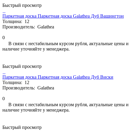
Быстрый просмотр
Паркетная доска Паркетная доска Galathea Дуб Вашингтон
Толщина:
12
Производитель:
Galathea
0
В связи с нестабильным курсом рубля, актуальные цены и
наличие уточняйте у менеджера.
Быстрый просмотр
Паркетная доска Паркетная доска Galathea Дуб Виски
Толщина:
12
Производитель:
Galathea
0
В связи с нестабильным курсом рубля, актуальные цены и
наличие уточняйте у менеджера.
Быстрый просмотр