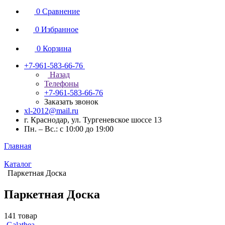
0
Сравнение
0
Избранное
0
Корзина
+7-961-583-66-76
Назад
Телефоны
+7-961-583-66-76
Заказать звонок
xl-2012@mail.ru
г. Краснодар, ул. Тургеневское шоссе 13
Пн. – Вс.: с 10:00 до 19:00
Главная
Каталог
Паркетная Доска
Паркетная Доска
141 товар
Galathea