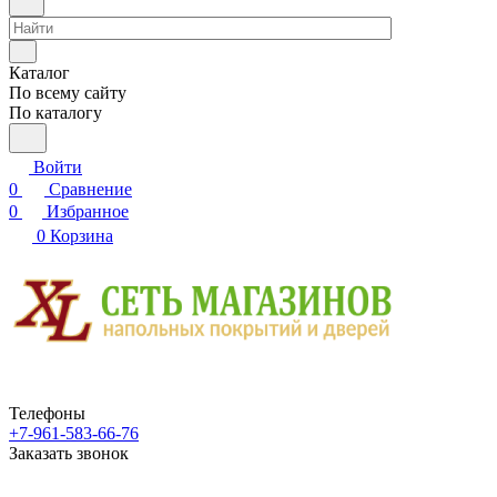
Каталог
По всему сайту
По каталогу
Войти
0
Сравнение
0
Избранное
0
Корзина
Телефоны
+7-961-583-66-76
Заказать звонок