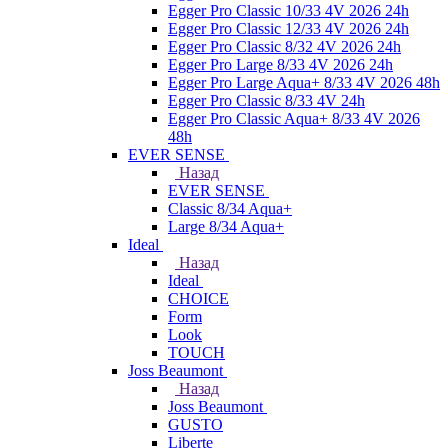
Egger Pro Classic 10/33 4V 2026 24h
Egger Pro Classic 12/33 4V 2026 24h
Egger Pro Classic 8/32 4V 2026 24h
Egger Pro Large 8/33 4V 2026 24h
Egger Pro Large Aqua+ 8/33 4V 2026 48h
Egger Pro Classic 8/33 4V 24h
Egger Pro Classic Aqua+ 8/33 4V 2026
48h
EVER SENSE
Назад
EVER SENSE
Classic 8/34 Aqua+
Large 8/34 Aqua+
Ideal
Назад
Ideal
CHOICE
Form
Look
TOUCH
Joss Beaumont
Назад
Joss Beaumont
GUSTO
Liberte