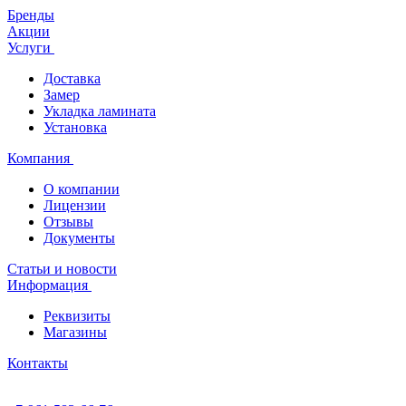
Бренды
Акции
Услуги
Доставка
Замер
Укладка ламината
Установка
Компания
О компании
Лицензии
Отзывы
Документы
Статьи и новости
Информация
Реквизиты
Магазины
Контакты