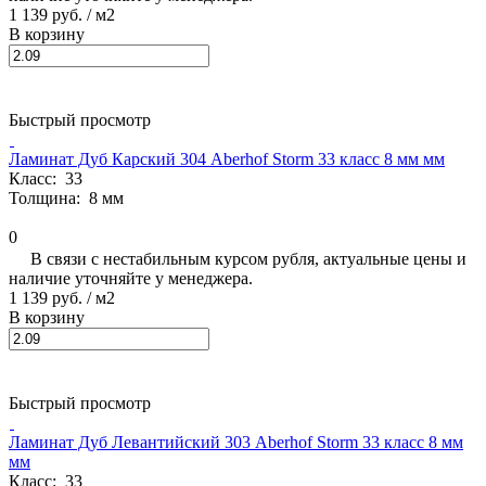
1 139 руб.
/ м2
В корзину
Быстрый просмотр
Ламинат Дуб Карский 304 Aberhof Storm 33 класс 8 мм мм
Класс:
33
Толщина:
8 мм
0
В связи с нестабильным курсом рубля, актуальные цены и
наличие уточняйте у менеджера.
1 139 руб.
/ м2
В корзину
Быстрый просмотр
Ламинат Дуб Левантийский 303 Aberhof Storm 33 класс 8 мм
мм
Класс:
33