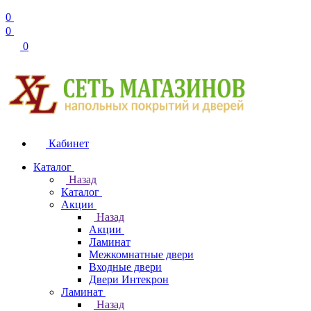
0
0
0
Кабинет
Каталог
Назад
Каталог
Акции
Назад
Акции
Ламинат
Межкомнатные двери
Входные двери
Двери Интекрон
Ламинат
Назад