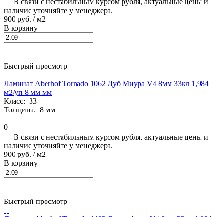
В связи с нестабильным курсом рубля, актуальные цены и
наличие уточняйте у менеджера.
900 руб.
/ м2
В корзину
Быстрый просмотр
Ламинат Aberhof Tornado 1062 Дуб Миура V4 8мм 33кл 1,984
м2/уп 8 мм мм
Класс:
33
Толщина:
8 мм
0
В связи с нестабильным курсом рубля, актуальные цены и
наличие уточняйте у менеджера.
900 руб.
/ м2
В корзину
Быстрый просмотр