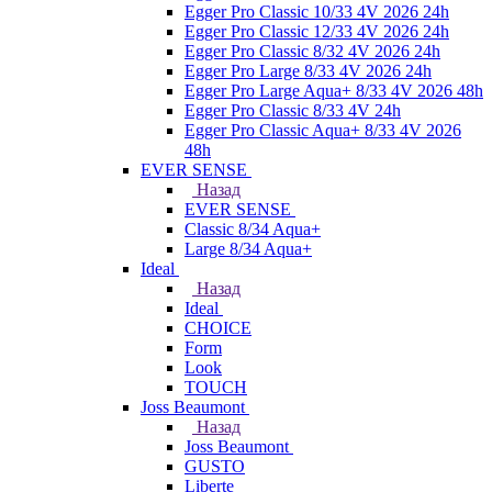
Egger Pro Classic 10/33 4V 2026 24h
Egger Pro Classic 12/33 4V 2026 24h
Egger Pro Classic 8/32 4V 2026 24h
Egger Pro Large 8/33 4V 2026 24h
Egger Pro Large Aqua+ 8/33 4V 2026 48h
Egger Pro Classic 8/33 4V 24h
Egger Pro Classic Aqua+ 8/33 4V 2026
48h
EVER SENSE
Назад
EVER SENSE
Classic 8/34 Aqua+
Large 8/34 Aqua+
Ideal
Назад
Ideal
CHOICE
Form
Look
TOUCH
Joss Beaumont
Назад
Joss Beaumont
GUSTO
Liberte