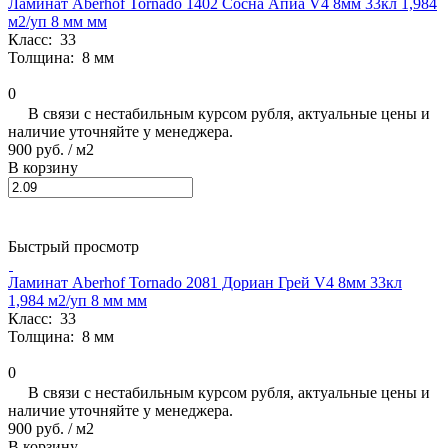
Ламинат Aberhof Tornado 1402 Сосна Апиа V4 8мм 33кл 1,984
м2/уп 8 мм мм
Класс:
33
Толщина:
8 мм
0
В связи с нестабильным курсом рубля, актуальные цены и
наличие уточняйте у менеджера.
900 руб.
/ м2
В корзину
Быстрый просмотр
Ламинат Aberhof Tornado 2081 Дориан Грей V4 8мм 33кл
1,984 м2/уп 8 мм мм
Класс:
33
Толщина:
8 мм
0
В связи с нестабильным курсом рубля, актуальные цены и
наличие уточняйте у менеджера.
900 руб.
/ м2
В корзину