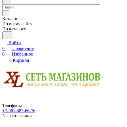
Каталог
По всему сайту
По каталогу
Войти
0
Сравнение
0
Избранное
0
Корзина
Телефоны
+7-961-583-66-76
Заказать звонок