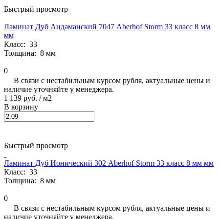
Быстрый просмотр
Ламинат Дуб Андаманский 7047 Aberhof Storm 33 класс 8 мм
мм
Класс:
33
Толщина:
8 мм
0
В связи с нестабильным курсом рубля, актуальные цены и
наличие уточняйте у менеджера.
1 139 руб.
/ м2
В корзину
Быстрый просмотр
Ламинат Дуб Ионический 302 Aberhof Storm 33 класс 8 мм мм
Класс:
33
Толщина:
8 мм
0
В связи с нестабильным курсом рубля, актуальные цены и
наличие уточняйте у менеджера.