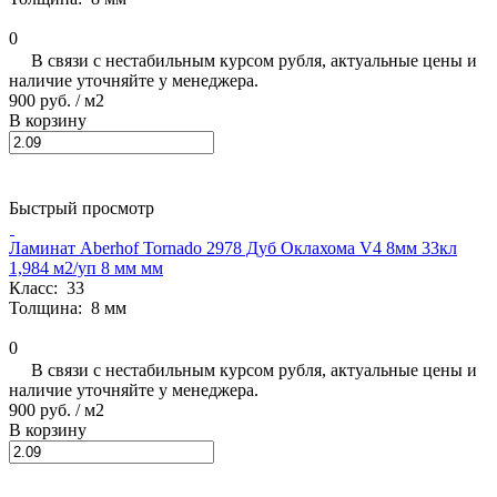
0
В связи с нестабильным курсом рубля, актуальные цены и
наличие уточняйте у менеджера.
900 руб.
/ м2
В корзину
Быстрый просмотр
Ламинат Aberhof Tornado 2978 Дуб Оклахома V4 8мм 33кл
1,984 м2/уп 8 мм мм
Класс:
33
Толщина:
8 мм
0
В связи с нестабильным курсом рубля, актуальные цены и
наличие уточняйте у менеджера.
900 руб.
/ м2
В корзину