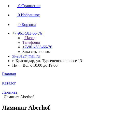
0
Сравнение
0
Избранное
0
Корзина
+7-961-583-66-76
Назад
Телефоны
+7-961-583-66-76
Заказать звонок
xl-2012@mail.ru
г. Краснодар, ул. Тургеневское шоссе 13
Пн. – Вс.: с 10:00 до 19:00
Главная
Каталог
Ламинат
Ламинат Aberhof
Ламинат Aberhof