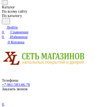
Каталог
По всему сайту
По каталогу
Войти
0
Сравнение
0
Избранное
0
Корзина
Телефоны
+7-961-583-66-76
Заказать звонок
0