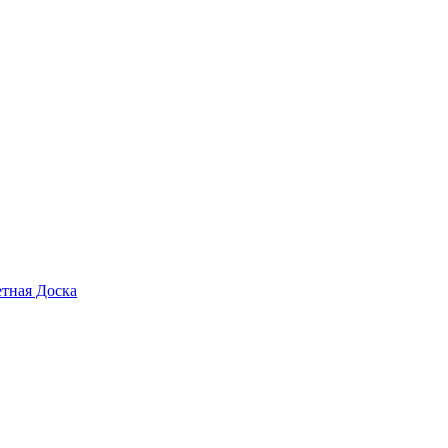
тная Доска