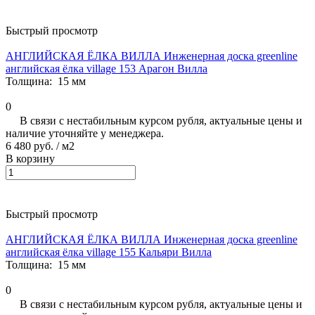
Быстрый просмотр
АНГЛИЙСКАЯ ЁЛКА ВИЛЛА Инженерная доска greenline
английская ёлка village 153 Арагон Вилла
Толщина:
15 мм
0
В связи с нестабильным курсом рубля, актуальные цены и
наличие уточняйте у менеджера.
6 480 руб.
/ м2
В корзину
Быстрый просмотр
АНГЛИЙСКАЯ ЁЛКА ВИЛЛА Инженерная доска greenline
английская ёлка village 155 Кальяри Вилла
Толщина:
15 мм
0
В связи с нестабильным курсом рубля, актуальные цены и