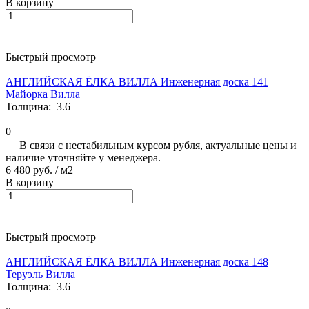
В корзину
Быстрый просмотр
АНГЛИЙСКАЯ ЁЛКА ВИЛЛА Инженерная доска 141
Майорка Вилла
Толщина:
3.6
0
В связи с нестабильным курсом рубля, актуальные цены и
наличие уточняйте у менеджера.
6 480 руб.
/ м2
В корзину
Быстрый просмотр
АНГЛИЙСКАЯ ЁЛКА ВИЛЛА Инженерная доска 148
Теруэль Вилла
Толщина:
3.6