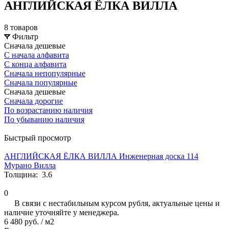
АНГЛИЙСКАЯ ЁЛКА ВИЛЛА
8 товаров
Фильтр
Сначала дешевые
С начала алфавита
С конца алфавита
Сначала непопулярные
Сначала популярные
Сначала дешевые
Сначала дорогие
По возрастанию наличия
По убыванию наличия
Быстрый просмотр
АНГЛИЙСКАЯ ЁЛКА ВИЛЛА Инженерная доска 114
Мурано Вилла
Толщина:
3.6
0
В связи с нестабильным курсом рубля, актуальные цены и
наличие уточняйте у менеджера.
6 480 руб.
/ м2