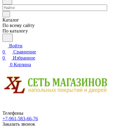
Каталог
По всему сайту
По каталогу
Войти
0
Сравнение
0
Избранное
0
Корзина
Телефоны
+7-961-583-66-76
Заказать звонок