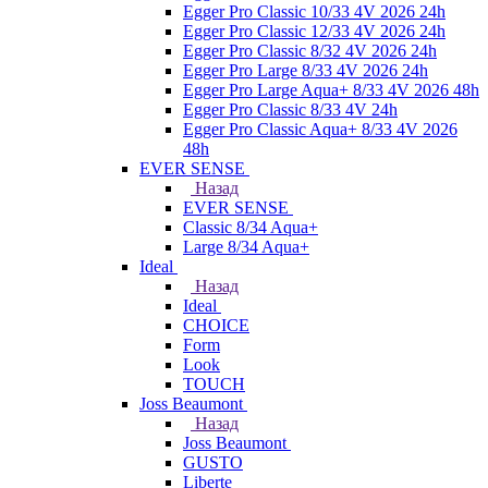
Egger Pro Classic 10/33 4V 2026 24h
Egger Pro Classic 12/33 4V 2026 24h
Egger Pro Classic 8/32 4V 2026 24h
Egger Pro Large 8/33 4V 2026 24h
Egger Pro Large Aqua+ 8/33 4V 2026 48h
Egger Pro Classic 8/33 4V 24h
Egger Pro Classic Aqua+ 8/33 4V 2026
48h
EVER SENSE
Назад
EVER SENSE
Classic 8/34 Aqua+
Large 8/34 Aqua+
Ideal
Назад
Ideal
CHOICE
Form
Look
TOUCH
Joss Beaumont
Назад
Joss Beaumont
GUSTO
Liberte