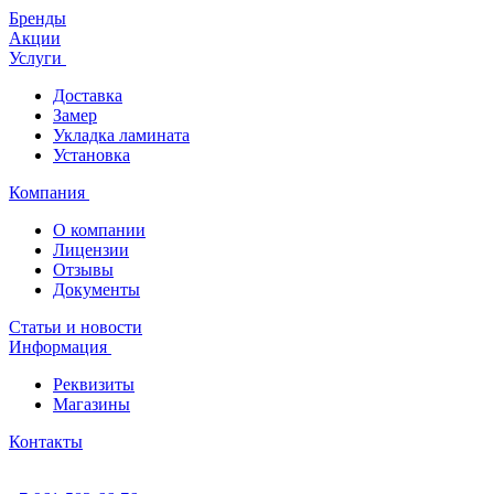
Бренды
Акции
Услуги
Доставка
Замер
Укладка ламината
Установка
Компания
О компании
Лицензии
Отзывы
Документы
Статьи и новости
Информация
Реквизиты
Магазины
Контакты