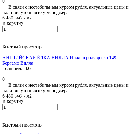
0
В связи с нестабильным курсом рубля, актуальные цены и
наличие уточняйте у менеджера.
6 480 руб.
/ м2
В корзину
Быстрый просмотр
АНГЛИЙСКАЯ ЁЛКА ВИЛЛА Инженерная доска 149
Бергамо Вилла
Толщина:
3.6
0
В связи с нестабильным курсом рубля, актуальные цены и
наличие уточняйте у менеджера.
6 480 руб.
/ м2
В корзину
Быстрый просмотр