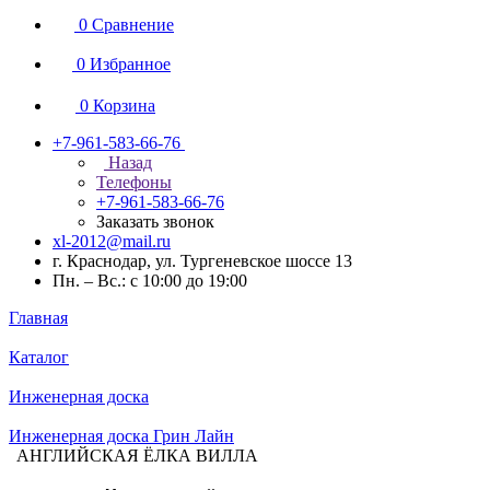
0
Сравнение
0
Избранное
0
Корзина
+7-961-583-66-76
Назад
Телефоны
+7-961-583-66-76
Заказать звонок
xl-2012@mail.ru
г. Краснодар, ул. Тургеневское шоссе 13
Пн. – Вс.: с 10:00 до 19:00
Главная
Каталог
Инженерная доска
Инженерная доска Грин Лайн
АНГЛИЙСКАЯ ЁЛКА ВИЛЛА