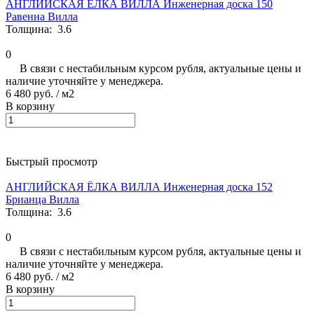
АНГЛИЙСКАЯ ЁЛКА ВИЛЛА Инженерная доска 150
Равенна Вилла
Толщина:
3.6
0
В связи с нестабильным курсом рубля, актуальные цены и
наличие уточняйте у менеджера.
6 480 руб.
/ м2
В корзину
Быстрый просмотр
АНГЛИЙСКАЯ ЁЛКА ВИЛЛА Инженерная доска 152
Брианца Вилла
Толщина:
3.6
0
В связи с нестабильным курсом рубля, актуальные цены и
наличие уточняйте у менеджера.
6 480 руб.
/ м2
В корзину