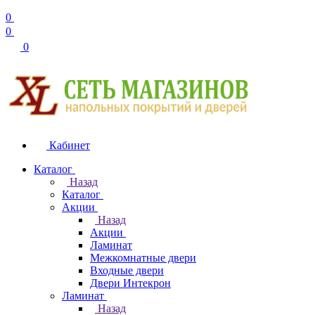
0
0
0
Кабинет
Каталог
Назад
Каталог
Акции
Назад
Акции
Ламинат
Межкомнатные двери
Входные двери
Двери Интекрон
Ламинат
Назад