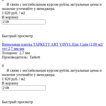
В связи с нестабильным курсом рубля, актуальные цены и
наличие уточняйте у менеджера.
1 620 руб.
/ м2
В корзину
Быстрый просмотр
Виниловая плитка ТАРКЕТТ ART VINYL Epic Craig (2,09 м2/
уп) 2,7 мм мм
Толщина:
2,7 мм
Производитель:
Tarkett
0
В связи с нестабильным курсом рубля, актуальные цены и
наличие уточняйте у менеджера.
1 620 руб.
/ м2
В корзину
Быстрый просмотр