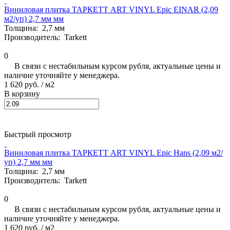
Виниловая плитка ТАРКЕТТ ART VINYL Epic EINAR (2,09
м2/уп) 2,7 мм мм
Толщина:
2,7 мм
Производитель:
Tarkett
0
В связи с нестабильным курсом рубля, актуальные цены и
наличие уточняйте у менеджера.
1 620 руб.
/ м2
В корзину
Быстрый просмотр
Виниловая плитка ТАРКЕТТ ART VINYL Epic Hans (2,09 м2/
уп) 2,7 мм мм
Толщина:
2,7 мм
Производитель:
Tarkett
0
В связи с нестабильным курсом рубля, актуальные цены и
наличие уточняйте у менеджера.
1 620 руб.
/ м2