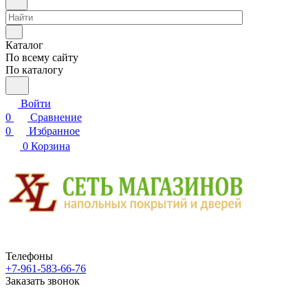
Каталог
По всему сайту
По каталогу
Войти
0
Сравнение
0
Избранное
0
Корзина
Телефоны
+7-961-583-66-76
Заказать звонок