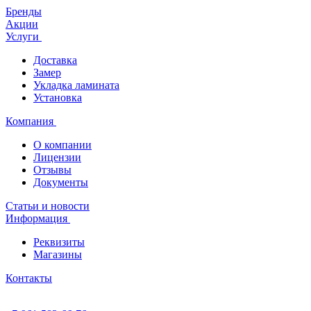
Бренды
Акции
Услуги
Доставка
Замер
Укладка ламината
Установка
Компания
О компании
Лицензии
Отзывы
Документы
Статьи и новости
Информация
Реквизиты
Магазины
Контакты