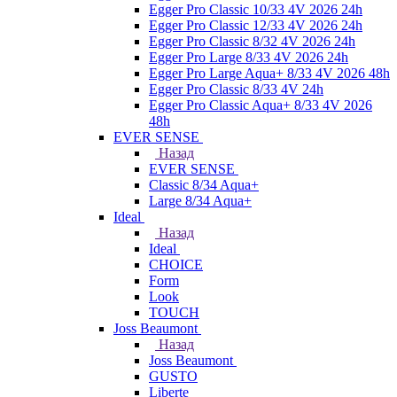
Egger Pro Classic 10/33 4V 2026 24h
Egger Pro Classic 12/33 4V 2026 24h
Egger Pro Classic 8/32 4V 2026 24h
Egger Pro Large 8/33 4V 2026 24h
Egger Pro Large Aqua+ 8/33 4V 2026 48h
Egger Pro Classic 8/33 4V 24h
Egger Pro Classic Aqua+ 8/33 4V 2026
48h
EVER SENSE
Назад
EVER SENSE
Classic 8/34 Aqua+
Large 8/34 Aqua+
Ideal
Назад
Ideal
CHOICE
Form
Look
TOUCH
Joss Beaumont
Назад
Joss Beaumont
GUSTO
Liberte