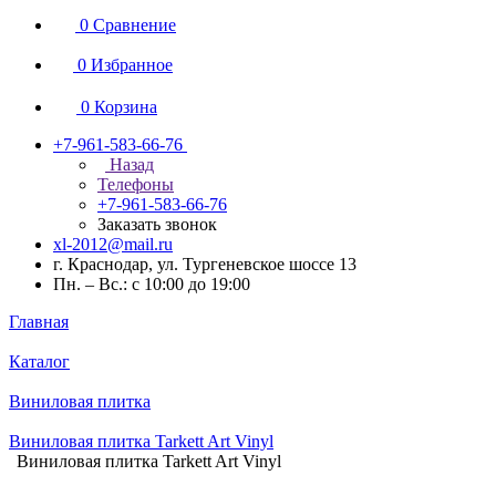
0
Сравнение
0
Избранное
0
Корзина
+7-961-583-66-76
Назад
Телефоны
+7-961-583-66-76
Заказать звонок
xl-2012@mail.ru
г. Краснодар, ул. Тургеневское шоссе 13
Пн. – Вс.: с 10:00 до 19:00
Главная
Каталог
Виниловая плитка
Виниловая плитка Tarkett Art Vinyl
Виниловая плитка Tarkett Art Vinyl