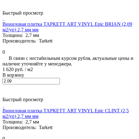
Быстрый просмотр
Виниловая плитка ТАРКЕТТ ART VINYL Epic BRIAN (2,09
м2/уп) 2,7 мм мм
Толщина:
2,7 мм
Производитель:
Tarkett
0
В связи с нестабильным курсом рубля, актуальные цены и
наличие уточняйте у менеджера.
1 620 руб.
/ м2
В корзину
Быстрый просмотр
Виниловая плитка ТАРКЕТТ ART VINYL Epic CLINT (2,5
м2/уп) 2,7 мм мм
Толщина:
2,7 мм
Производитель:
Tarkett
0