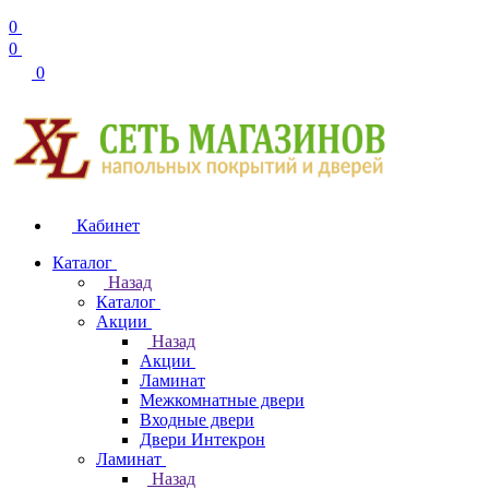
0
0
0
Кабинет
Каталог
Назад
Каталог
Акции
Назад
Акции
Ламинат
Межкомнатные двери
Входные двери
Двери Интекрон
Ламинат
Назад