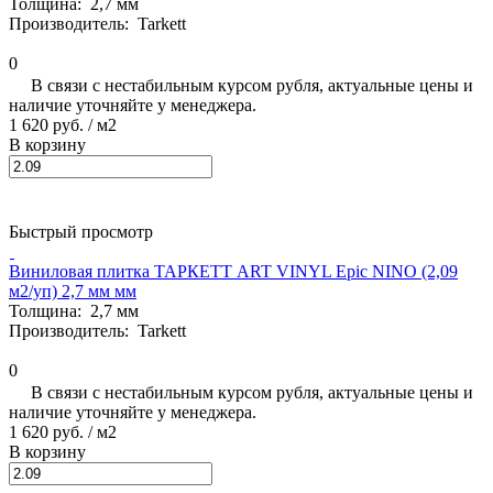
Толщина:
2,7 мм
Производитель:
Tarkett
0
В связи с нестабильным курсом рубля, актуальные цены и
наличие уточняйте у менеджера.
1 620 руб.
/ м2
В корзину
Быстрый просмотр
Виниловая плитка ТАРКЕТТ ART VINYL Epic NINO (2,09
м2/уп) 2,7 мм мм
Толщина:
2,7 мм
Производитель:
Tarkett
0
В связи с нестабильным курсом рубля, актуальные цены и
наличие уточняйте у менеджера.
1 620 руб.
/ м2
В корзину