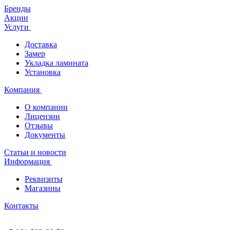
Бренды
Акции
Услуги
Доставка
Замер
Укладка ламината
Установка
Компания
О компании
Лицензии
Отзывы
Документы
Статьи и новости
Информация
Реквизиты
Магазины
Контакты