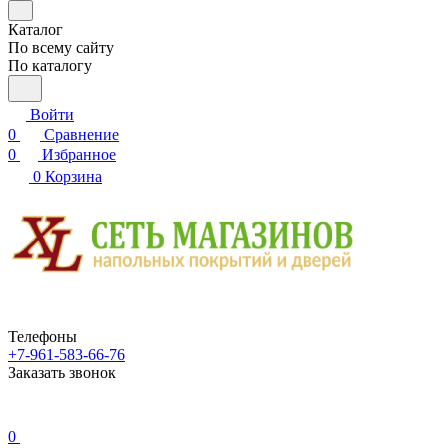
Каталог
По всему сайту
По каталогу
Войти
0
Сравнение
0
Избранное
0
Корзина
Телефоны
+7-961-583-66-76
Заказать звонок
0