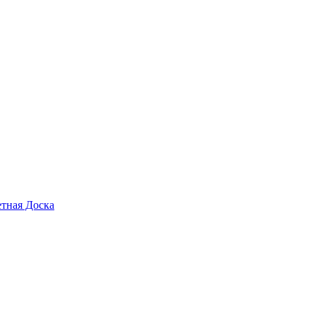
тная Доска