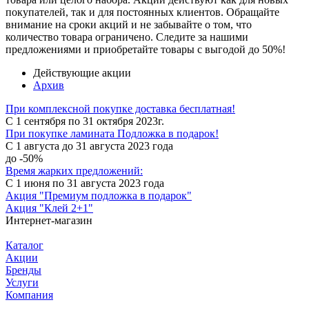
покупателей, так и для постоянных клиентов. Обращайте
внимание на сроки акций и не забывайте о том, что
количество товара ограничено. Следите за нашими
предложениями и приобретайте товары с выгодой до 50%!
Действующие акции
Архив
При комплексной покупке доставка бесплатная!
С 1 сентября по 31 октября 2023г.
При покупке ламината Подложка в подарок!
С 1 августа до 31 августа 2023 года
до -50%
Время жарких предложений:
С 1 июня по 31 августа 2023 года
Акция "Премиум подложка в подарок"
Акция "Клей 2+1"
Интернет-магазин
Каталог
Акции
Бренды
Услуги
Компания