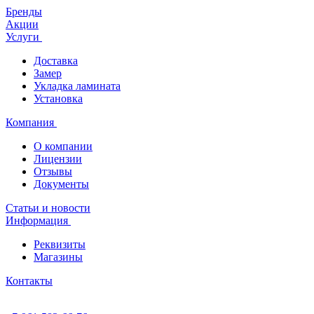
Бренды
Акции
Услуги
Доставка
Замер
Укладка ламината
Установка
Компания
О компании
Лицензии
Отзывы
Документы
Статьи и новости
Информация
Реквизиты
Магазины
Контакты