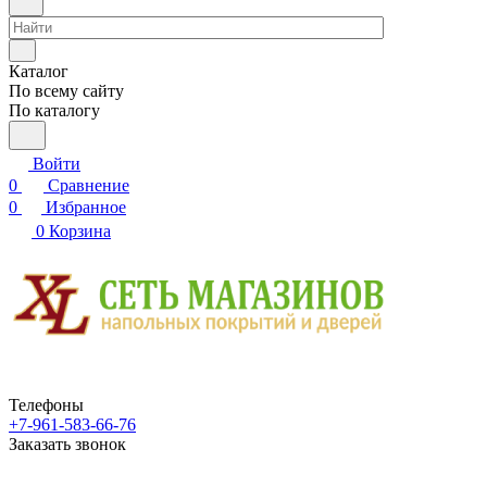
Каталог
По всему сайту
По каталогу
Войти
0
Сравнение
0
Избранное
0
Корзина
Телефоны
+7-961-583-66-76
Заказать звонок