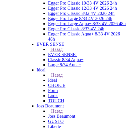
Egger Pro Classic 10/33 4V 2026 24h
Egger Pro Classic 12/33 4V 2026 24h
Egger Pro Classic 8/32 4V 2026 24h
Egger Pro Large 8/33 4V 2026 24h
Egger Pro Large Aqua+ 8/33 4V 2026 48h
Egger Pro Classic 8/33 4V 24h
Egger Pro Classic Aqua+ 8/33 4V 2026
48h
EVER SENSE
Назад
EVER SENSE
Classic 8/34 Aqua+
Large 8/34 Aqua+
Ideal
Назад
Ideal
CHOICE
Form
Look
TOUCH
Joss Beaumont
Назад
Joss Beaumont
GUSTO
Liberte