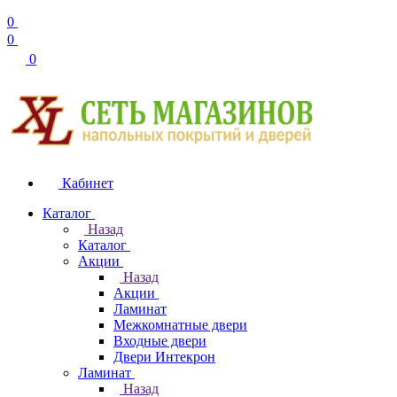
0
0
0
Кабинет
Каталог
Назад
Каталог
Акции
Назад
Акции
Ламинат
Межкомнатные двери
Входные двери
Двери Интекрон
Ламинат
Назад