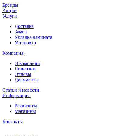
Бренды
Акции
Услуги
Доставка
Замер
Укладка ламината
Установка
Компания
О компании
Лицензии
Отзывы
Документы
Статьи и новости
Информация
Реквизиты
Магазины
Контакты