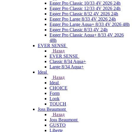
Egger Pro Classic 10/33 4V 2026 24h
Egger Pro Classic 12/33 4V 2026 24h
Egger Pro Classic 8/32 4V 2026 24h
Egger Pro Large 8/33 4V 2026 24h
Egger Pro Large Aqua+ 8/33 4V 2026 48h
Egger Pro Classic 8/33 4V 24h
Egger Pro Classic Aqua+ 8/33 4V 2026
48h
EVER SENSE
Назад
EVER SENSE
Classic 8/34 Aqua+
Large 8/34 Aqua+
Ideal
Назад
Ideal
CHOICE
Form
Look
TOUCH
Joss Beaumont
Назад
Joss Beaumont
GUSTO
Liberte