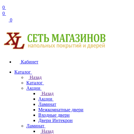
0
0
0
Кабинет
Каталог
Назад
Каталог
Акции
Назад
Акции
Ламинат
Межкомнатные двери
Входные двери
Двери Интекрон
Ламинат
Назад