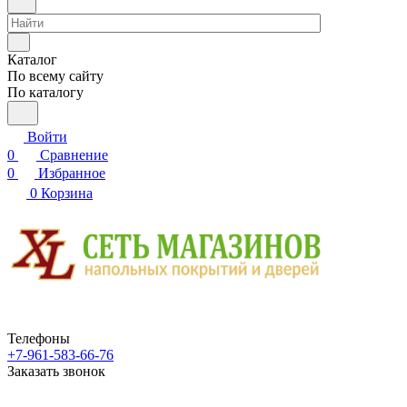
Каталог
По всему сайту
По каталогу
Войти
0
Сравнение
0
Избранное
0
Корзина
Телефоны
+7-961-583-66-76
Заказать звонок