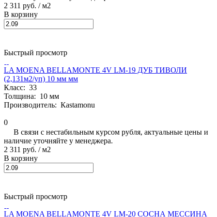
2 311 руб.
/ м2
В корзину
Быстрый просмотр
LA MOENA BELLAMONTE 4V LM-19 ДУБ ТИВОЛИ
(2,131м2/уп) 10 мм мм
Класс:
33
Толщина:
10 мм
Производитель:
Кastamonu
0
В связи с нестабильным курсом рубля, актуальные цены и
наличие уточняйте у менеджера.
2 311 руб.
/ м2
В корзину
Быстрый просмотр
LA MOENA BELLAMONTE 4V LM-20 СОСНА МЕССИНА