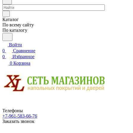
Каталог
По всему сайту
По каталогу
Войти
0
Сравнение
0
Избранное
0
Корзина
Телефоны
+7-961-583-66-76
Заказать звонок