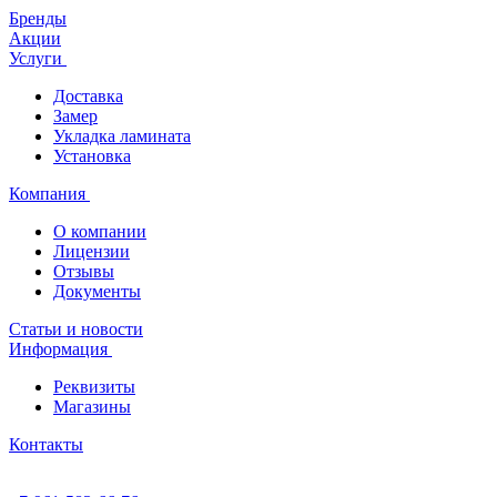
Бренды
Акции
Услуги
Доставка
Замер
Укладка ламината
Установка
Компания
О компании
Лицензии
Отзывы
Документы
Статьи и новости
Информация
Реквизиты
Магазины
Контакты