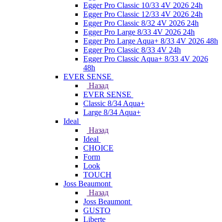
Egger Pro Classic 10/33 4V 2026 24h
Egger Pro Classic 12/33 4V 2026 24h
Egger Pro Classic 8/32 4V 2026 24h
Egger Pro Large 8/33 4V 2026 24h
Egger Pro Large Aqua+ 8/33 4V 2026 48h
Egger Pro Classic 8/33 4V 24h
Egger Pro Classic Aqua+ 8/33 4V 2026
48h
EVER SENSE
Назад
EVER SENSE
Classic 8/34 Aqua+
Large 8/34 Aqua+
Ideal
Назад
Ideal
CHOICE
Form
Look
TOUCH
Joss Beaumont
Назад
Joss Beaumont
GUSTO
Liberte