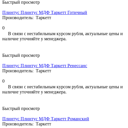
Быстрый просмотр
Плинтус Плинтус МДФ Таркетт Готичный
Производитель:
Таркетт
0
В связи с нестабильным курсом рубля, актуальные цены и
наличие уточняйте у менеджера.
Быстрый просмотр
Плинтус Плинтус МДФ Таркетт Ренессанс
Производитель:
Таркетт
0
В связи с нестабильным курсом рубля, актуальные цены и
наличие уточняйте у менеджера.
Быстрый просмотр
Плинтус Плинтус МДФ Таркетт Романский
Производитель:
Таркетт