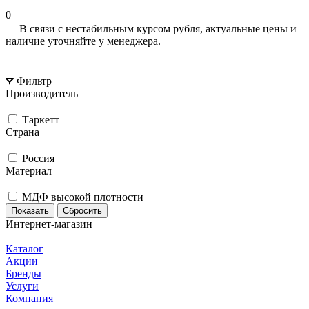
0
В связи с нестабильным курсом рубля, актуальные цены и
наличие уточняйте у менеджера.
Фильтр
Производитель
Таркетт
Страна
Россия
Материал
МДФ высокой плотности
Сбросить
Интернет-магазин
Каталог
Акции
Бренды
Услуги
Компания