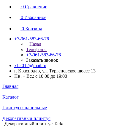
0
Сравнение
0
Избранное
0
Корзина
+7-961-583-66-76
Назад
Телефоны
+7-961-583-66-76
Заказать звонок
xl-2012@mail.ru
г. Краснодар, ул. Тургеневское шоссе 13
Пн. – Вс.: с 10:00 до 19:00
Главная
Каталог
Плинтусы напольные
Декоративный плинтус
Декоративный плинтус Tarket