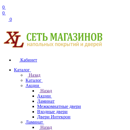
0
0
0
Кабинет
Каталог
Назад
Каталог
Акции
Назад
Акции
Ламинат
Межкомнатные двери
Входные двери
Двери Интекрон
Ламинат
Назад