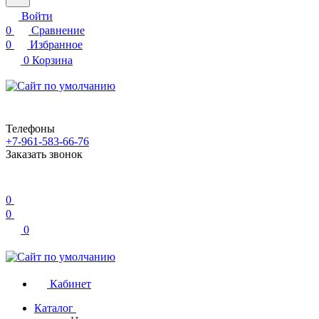
Войти
0
Сравнение
0
Избранное
0
Корзина
Телефоны
+7-961-583-66-76
Заказать звонок
0
0
0
Кабинет
Каталог