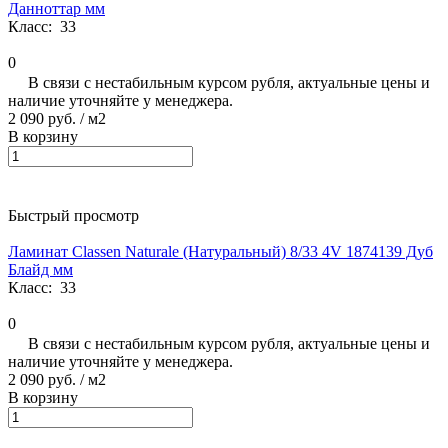
Данноттар мм
Класс:
33
0
В связи с нестабильным курсом рубля, актуальные цены и
наличие уточняйте у менеджера.
2 090 руб.
/ м2
В корзину
Быстрый просмотр
Ламинат Classen Naturale (Натуральный) 8/33 4V 1874139 Дуб
Блайд мм
Класс:
33
0
В связи с нестабильным курсом рубля, актуальные цены и
наличие уточняйте у менеджера.
2 090 руб.
/ м2
В корзину