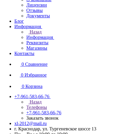
Лицензии
Отзывы
Документы
Блог
Информация
Назад
Информация
Реквизиты
Магазины
Контакты
0
Сравнение
0
Избранное
0
Корзина
+7-961-583-66-76
Назад
Телефоны
+7-961-583-66-76
Заказать звонок
xl-2012@mail.ru
г. Краснодар, ул. Тургеневское шоссе 13