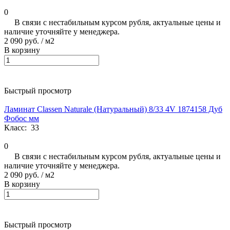
0
В связи с нестабильным курсом рубля, актуальные цены и
наличие уточняйте у менеджера.
2 090 руб.
/ м2
В корзину
Быстрый просмотр
Ламинат Classen Naturale (Натуральный) 8/33 4V 1874158 Дуб
Фобос мм
Класс:
33
0
В связи с нестабильным курсом рубля, актуальные цены и
наличие уточняйте у менеджера.
2 090 руб.
/ м2
В корзину
Быстрый просмотр