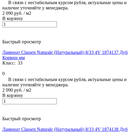
В связи с нестабильным курсом рубля, актуальные цены и
наличие уточняйте у менеджера.
2 090 руб.
/ м2
В корзину
Быстрый просмотр
Ламинат Classen Naturale (Натуральный) 8/33 4V 1874137 Дуб
Корвин мм
Класс:
33
0
В связи с нестабильным курсом рубля, актуальные цены и
наличие уточняйте у менеджера.
2 090 руб.
/ м2
В корзину
Быстрый просмотр
Ламинат Classen Naturale (Натуральный) 8/33 4V 1874138 Дуб