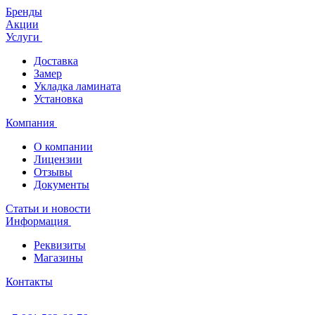
Бренды
Акции
Услуги
Доставка
Замер
Укладка ламината
Установка
Компания
О компании
Лицензии
Отзывы
Документы
Статьи и новости
Информация
Реквизиты
Магазины
Контакты