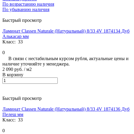
По возрастанию наличия
По убыванию наличия
Быстрый просмотр
Ламинат Classen Naturale (Натуральный) 8/33 4V 1874134 Дуб
Алькасар мм
Класс:
33
0
В связи с нестабильным курсом рубля, актуальные цены и
наличие уточняйте у менеджера.
2 090 руб.
/ м2
В корзину
Быстрый просмотр
Ламинат Classen Naturale (Натуральный) 8/33 4V 1874136 Дуб
Пелеш мм
Класс:
33
0