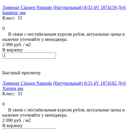
Ламинат Classen Naturale (Натуральный) 8/33 4V 1874159 Дуб
Бамберг мм
Класс:
33
0
В связи с нестабильным курсом рубля, актуальные цены и
наличие уточняйте у менеджера.
2 090 руб.
/ м2
В корзину
Быстрый просмотр
Ламинат Classen Naturale (Натуральный) 8/33 4V 1874182 Дуб
Хинни мм
Класс:
33
0
В связи с нестабильным курсом рубля, актуальные цены и
наличие уточняйте у менеджера.
2 090 руб.
/ м2
В корзину