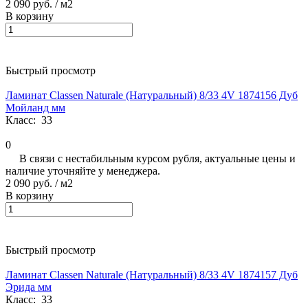
2 090 руб.
/ м2
В корзину
Быстрый просмотр
Ламинат Classen Naturale (Натуральный) 8/33 4V 1874156 Дуб
Мойланд мм
Класс:
33
0
В связи с нестабильным курсом рубля, актуальные цены и
наличие уточняйте у менеджера.
2 090 руб.
/ м2
В корзину
Быстрый просмотр
Ламинат Classen Naturale (Натуральный) 8/33 4V 1874157 Дуб
Эрида мм
Класс:
33