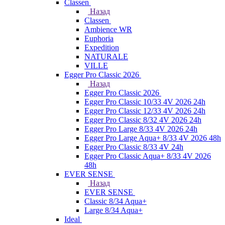
Classen
Назад
Classen
Ambience WR
Euphoria
Expedition
NATURALE
VILLE
Egger Pro Classic 2026
Назад
Egger Pro Classic 2026
Egger Pro Classic 10/33 4V 2026 24h
Egger Pro Classic 12/33 4V 2026 24h
Egger Pro Classic 8/32 4V 2026 24h
Egger Pro Large 8/33 4V 2026 24h
Egger Pro Large Aqua+ 8/33 4V 2026 48h
Egger Pro Classic 8/33 4V 24h
Egger Pro Classic Aqua+ 8/33 4V 2026
48h
EVER SENSE
Назад
EVER SENSE
Classic 8/34 Aqua+
Large 8/34 Aqua+
Ideal