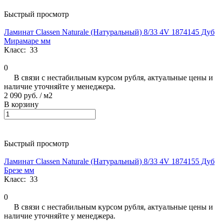
Быстрый просмотр
Ламинат Classen Naturale (Натуральный) 8/33 4V 1874145 Дуб
Мирамаре мм
Класс:
33
0
В связи с нестабильным курсом рубля, актуальные цены и
наличие уточняйте у менеджера.
2 090 руб.
/ м2
В корзину
Быстрый просмотр
Ламинат Classen Naturale (Натуральный) 8/33 4V 1874155 Дуб
Брезе мм
Класс:
33
0
В связи с нестабильным курсом рубля, актуальные цены и
наличие уточняйте у менеджера.