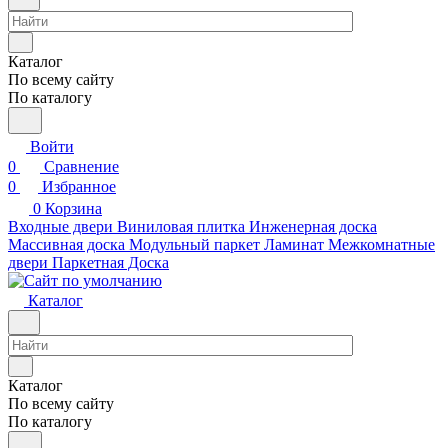
Каталог
По всему сайту
По каталогу
Войти
0
Сравнение
0
Избранное
0
Корзина
Входные двери
Виниловая плитка
Инженерная доска
Массивная доска
Модульный паркет
Ламинат
Межкомнатные
двери
Паркетная Доска
Каталог
Каталог
По всему сайту
По каталогу