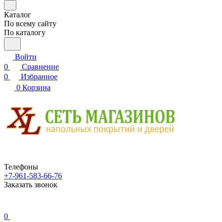
Каталог
По всему сайту
По каталогу
Войти
0
Сравнение
0
Избранное
0
Корзина
Телефоны
+7-961-583-66-76
Заказать звонок
0