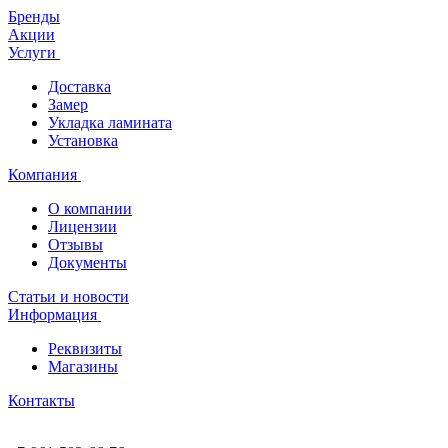
Бренды
Акции
Услуги
Доставка
Замер
Укладка ламината
Установка
Компания
О компании
Лицензии
Отзывы
Документы
Статьи и новости
Информация
Реквизиты
Магазины
Контакты