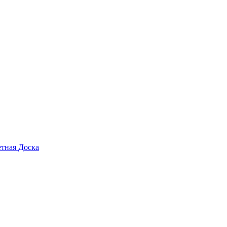
тная Доска