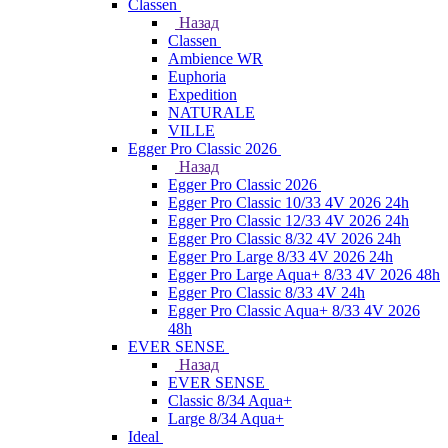
Classen
Назад
Classen
Ambience WR
Euphoria
Expedition
NATURALE
VILLE
Egger Pro Classic 2026
Назад
Egger Pro Classic 2026
Egger Pro Classic 10/33 4V 2026 24h
Egger Pro Classic 12/33 4V 2026 24h
Egger Pro Classic 8/32 4V 2026 24h
Egger Pro Large 8/33 4V 2026 24h
Egger Pro Large Aqua+ 8/33 4V 2026 48h
Egger Pro Classic 8/33 4V 24h
Egger Pro Classic Aqua+ 8/33 4V 2026
48h
EVER SENSE
Назад
EVER SENSE
Classic 8/34 Aqua+
Large 8/34 Aqua+
Ideal