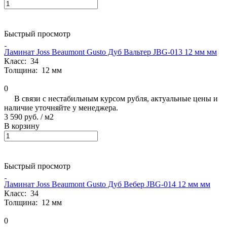
Быстрый просмотр
Ламинат Joss Beaumont Gusto Дуб Вальтер JBG-013 12 мм мм
Класс:
34
Толщина:
12 мм
0
В связи с нестабильным курсом рубля, актуальные цены и
наличие уточняйте у менеджера.
3 590 руб.
/ м2
В корзину
Быстрый просмотр
Ламинат Joss Beaumont Gusto Дуб Вебер JBG-014 12 мм мм
Класс:
34
Толщина:
12 мм
0