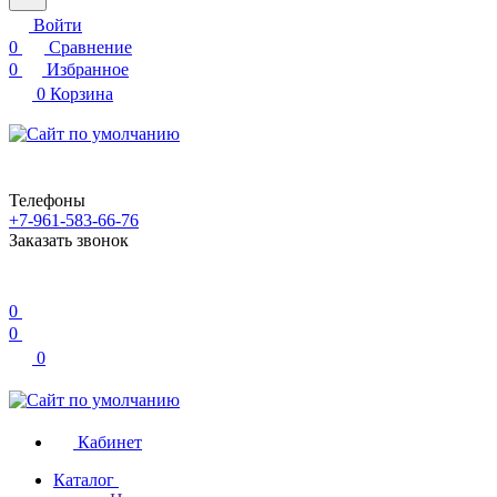
Войти
0
Сравнение
0
Избранное
0
Корзина
Телефоны
+7-961-583-66-76
Заказать звонок
0
0
0
Кабинет
Каталог