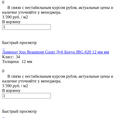
0
В связи с нестабильным курсом рубля, актуальные цены и
наличие уточняйте у менеджера.
3 590 руб.
/ м2
В корзину
Быстрый просмотр
Ламинат Joss Beaumont Gusto Дуб Бенуа JBG-020 12 мм мм
Класс:
34
Толщина:
12 мм
0
В связи с нестабильным курсом рубля, актуальные цены и
наличие уточняйте у менеджера.
3 590 руб.
/ м2
В корзину
Быстрый просмотр