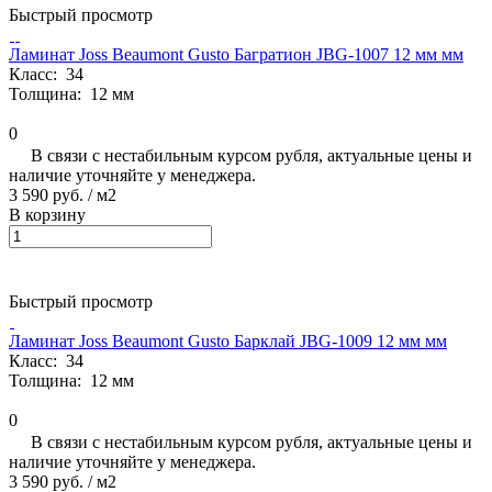
Быстрый просмотр
Ламинат Joss Beaumont Gusto Багратион JBG-1007 12 мм мм
Класс:
34
Толщина:
12 мм
0
В связи с нестабильным курсом рубля, актуальные цены и
наличие уточняйте у менеджера.
3 590 руб.
/ м2
В корзину
Быстрый просмотр
Ламинат Joss Beaumont Gusto Барклай JBG-1009 12 мм мм
Класс:
34
Толщина:
12 мм
0
В связи с нестабильным курсом рубля, актуальные цены и
наличие уточняйте у менеджера.
3 590 руб.
/ м2