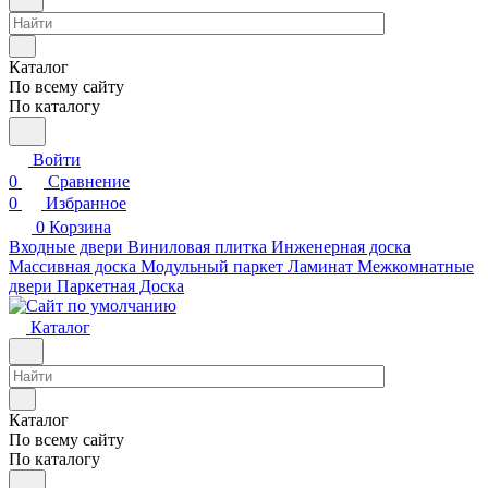
Каталог
По всему сайту
По каталогу
Войти
0
Сравнение
0
Избранное
0
Корзина
Входные двери
Виниловая плитка
Инженерная доска
Массивная доска
Модульный паркет
Ламинат
Межкомнатные
двери
Паркетная Доска
Каталог
Каталог
По всему сайту
По каталогу