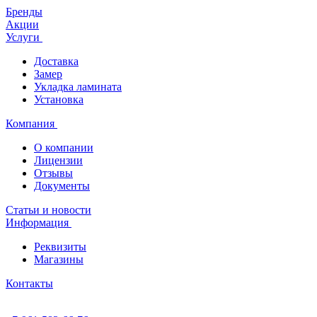
Бренды
Акции
Услуги
Доставка
Замер
Укладка ламината
Установка
Компания
О компании
Лицензии
Отзывы
Документы
Статьи и новости
Информация
Реквизиты
Магазины
Контакты