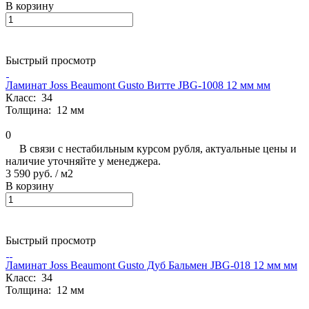
В корзину
Быстрый просмотр
Ламинат Joss Beaumont Gusto Витте JBG-1008 12 мм мм
Класс:
34
Толщина:
12 мм
0
В связи с нестабильным курсом рубля, актуальные цены и
наличие уточняйте у менеджера.
3 590 руб.
/ м2
В корзину
Быстрый просмотр
Ламинат Joss Beaumont Gusto Дуб Бальмен JBG-018 12 мм мм
Класс:
34
Толщина:
12 мм