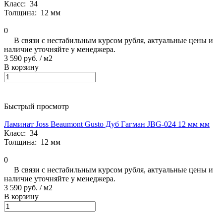
Класс:
34
Толщина:
12 мм
0
В связи с нестабильным курсом рубля, актуальные цены и
наличие уточняйте у менеджера.
3 590 руб.
/ м2
В корзину
Быстрый просмотр
Ламинат Joss Beaumont Gusto Дуб Гагман JBG-024 12 мм мм
Класс:
34
Толщина:
12 мм
0
В связи с нестабильным курсом рубля, актуальные цены и
наличие уточняйте у менеджера.
3 590 руб.
/ м2
В корзину