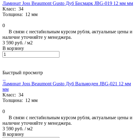
Ламинат Joss Beaumont Gusto Дуб Бисмарк JBG-019 12 мм мм
Класс:
34
Толщина:
12 мм
0
В связи с нестабильным курсом рубля, актуальные цены и
наличие уточняйте у менеджера.
3 590 руб.
/ м2
В корзину
Быстрый просмотр
Ламинат Joss Beaumont Gusto Дуб Вальмоден JBG-021 12 мм
мм
Класс:
34
Толщина:
12 мм
0
В связи с нестабильным курсом рубля, актуальные цены и
наличие уточняйте у менеджера.
3 590 руб.
/ м2
В корзину