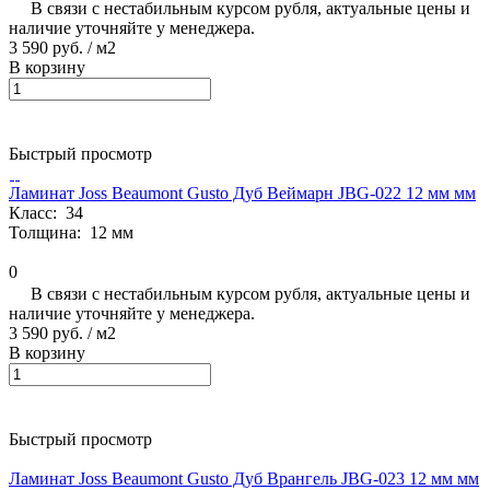
В связи с нестабильным курсом рубля, актуальные цены и
наличие уточняйте у менеджера.
3 590 руб.
/ м2
В корзину
Быстрый просмотр
Ламинат Joss Beaumont Gusto Дуб Веймарн JBG-022 12 мм мм
Класс:
34
Толщина:
12 мм
0
В связи с нестабильным курсом рубля, актуальные цены и
наличие уточняйте у менеджера.
3 590 руб.
/ м2
В корзину
Быстрый просмотр
Ламинат Joss Beaumont Gusto Дуб Врангель JBG-023 12 мм мм