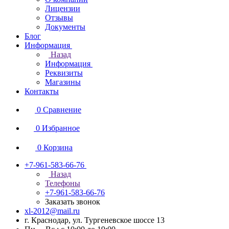
Лицензии
Отзывы
Документы
Блог
Информация
Назад
Информация
Реквизиты
Магазины
Контакты
0
Сравнение
0
Избранное
0
Корзина
+7-961-583-66-76
Назад
Телефоны
+7-961-583-66-76
Заказать звонок
xl-2012@mail.ru
г. Краснодар, ул. Тургеневское шоссе 13