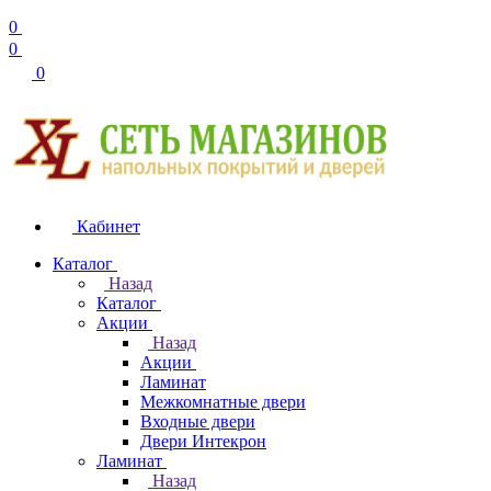
0
0
0
Кабинет
Каталог
Назад
Каталог
Акции
Назад
Акции
Ламинат
Межкомнатные двери
Входные двери
Двери Интекрон
Ламинат
Назад