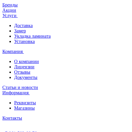
Бренды
Акции
Услуги
Доставка
Замер
Укладка ламината
Установка
Компания
О компании
Лицензии
Отзывы
Документы
Статьи и новости
Информация
Реквизиты
Магазины
Контакты