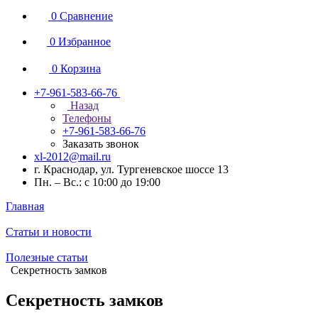
0
Сравнение
0
Избранное
0
Корзина
+7-961-583-66-76
Назад
Телефоны
+7-961-583-66-76
Заказать звонок
xl-2012@mail.ru
г. Краснодар, ул. Тургеневское шоссе 13
Пн. – Вс.: с 10:00 до 19:00
Главная
Статьи и новости
Полезные статьи
Секретность замков
Секретность замков