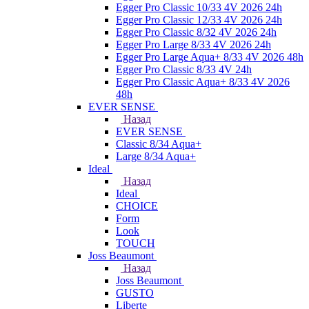
Egger Pro Classic 10/33 4V 2026 24h
Egger Pro Classic 12/33 4V 2026 24h
Egger Pro Classic 8/32 4V 2026 24h
Egger Pro Large 8/33 4V 2026 24h
Egger Pro Large Aqua+ 8/33 4V 2026 48h
Egger Pro Classic 8/33 4V 24h
Egger Pro Classic Aqua+ 8/33 4V 2026
48h
EVER SENSE
Назад
EVER SENSE
Classic 8/34 Aqua+
Large 8/34 Aqua+
Ideal
Назад
Ideal
CHOICE
Form
Look
TOUCH
Joss Beaumont
Назад
Joss Beaumont
GUSTO
Liberte