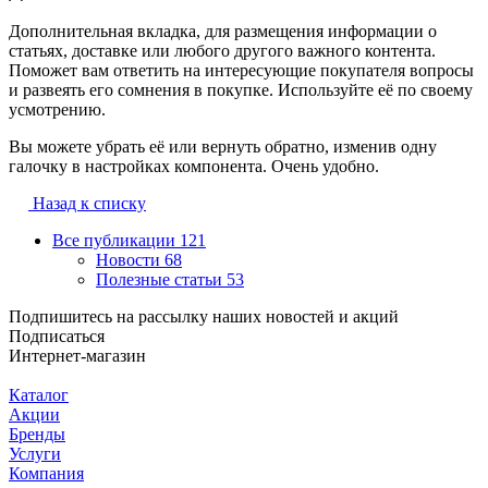
Дополнительная вкладка, для размещения информации о
статьях, доставке или любого другого важного контента.
Поможет вам ответить на интересующие покупателя вопросы
и развеять его сомнения в покупке. Используйте её по своему
усмотрению.
Вы можете убрать её или вернуть обратно, изменив одну
галочку в настройках компонента. Очень удобно.
Назад к списку
Все публикации
121
Новости
68
Полезные статьи
53
Подпишитесь на рассылку наших новостей и акций
Подписаться
Интернет-магазин
Каталог
Акции
Бренды
Услуги
Компания