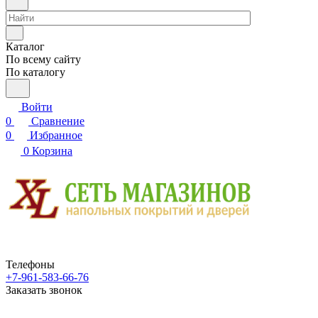
Каталог
По всему сайту
По каталогу
Войти
0
Сравнение
0
Избранное
0
Корзина
Телефоны
+7-961-583-66-76
Заказать звонок