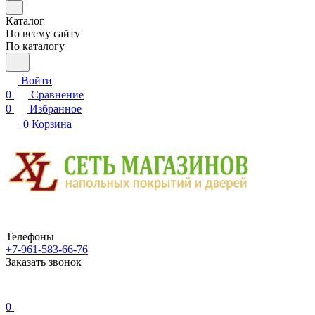
Каталог
По всему сайту
По каталогу
Войти
0
Сравнение
0
Избранное
0
Корзина
Телефоны
+7-961-583-66-76
Заказать звонок
0