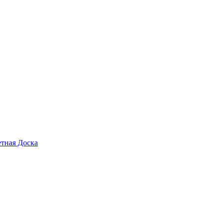
тная Доска