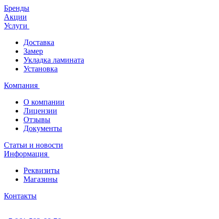
Бренды
Акции
Услуги
Доставка
Замер
Укладка ламината
Установка
Компания
О компании
Лицензии
Отзывы
Документы
Статьи и новости
Информация
Реквизиты
Магазины
Контакты