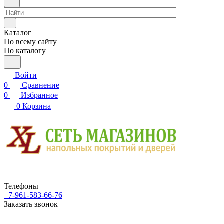
Каталог
По всему сайту
По каталогу
Войти
0
Сравнение
0
Избранное
0
Корзина
Телефоны
+7-961-583-66-76
Заказать звонок