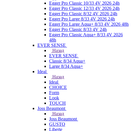
Egger Pro Classic 10/33 4V 2026 24h
Egger Pro Classic 12/33 4V 2026 24h
Egger Pro Classic 8/32 4V 2026 24h
Egger Pro Large 8/33 4V 2026 24h
Egger Pro Large Aqua+ 8/33 4V 2026 48h
Egger Pro Classic 8/33 4V 24h
Egger Pro Classic Aqua+ 8/33 4V 2026
48h
EVER SENSE
Назад
EVER SENSE
Classic 8/34 Aqua+
Large 8/34 Aqua+
Ideal
Назад
Ideal
CHOICE
Form
Look
TOUCH
Joss Beaumont
Назад
Joss Beaumont
GUSTO
Liberte