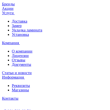
Бренды
Акции
Услуги
Доставка
Замер
Укладка ламината
Установка
Компания
О компании
Лицензии
Отзывы
Документы
Статьи и новости
Информация
Реквизиты
Магазины
Контакты