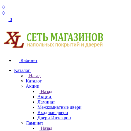
0
0
0
Кабинет
Каталог
Назад
Каталог
Акции
Назад
Акции
Ламинат
Межкомнатные двери
Входные двери
Двери Интекрон
Ламинат
Назад