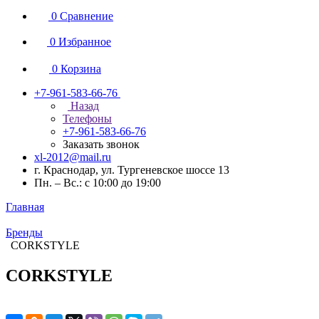
0
Сравнение
0
Избранное
0
Корзина
+7-961-583-66-76
Назад
Телефоны
+7-961-583-66-76
Заказать звонок
xl-2012@mail.ru
г. Краснодар, ул. Тургеневское шоссе 13
Пн. – Вс.: с 10:00 до 19:00
Главная
Бренды
CORKSTYLE
CORKSTYLE