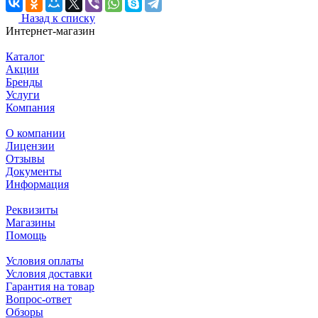
Назад к списку
Интернет-магазин
Каталог
Акции
Бренды
Услуги
Компания
О компании
Лицензии
Отзывы
Документы
Информация
Реквизиты
Магазины
Помощь
Условия оплаты
Условия доставки
Гарантия на товар
Вопрос-ответ
Обзоры