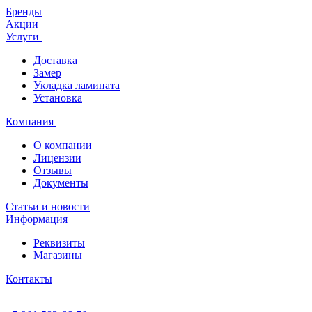
Бренды
Акции
Услуги
Доставка
Замер
Укладка ламината
Установка
Компания
О компании
Лицензии
Отзывы
Документы
Статьи и новости
Информация
Реквизиты
Магазины
Контакты