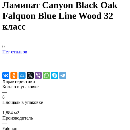
Ламинат Canyon Black Oak
Falquon Blue Line Wood 32
класс
0
Нет отзывов
Характеристики
Кол-во в упаковке
—
8
Площадь в упаковке
—
1,884 м2
Производитель
—
Falquon