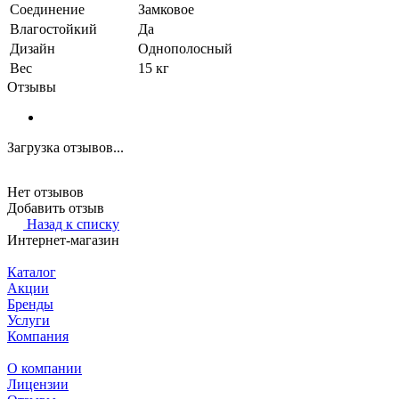
Соединение
Замковое
Влагостойкий
Да
Дизайн
Однополосный
Вес
15 кг
Отзывы
Загрузка отзывов...
Нет отзывов
Добавить отзыв
Назад к списку
Интернет-магазин
Каталог
Акции
Бренды
Услуги
Компания
О компании
Лицензии