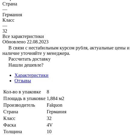
Страна
—
Германия
Класс
—
32
Все характеристики
Обновлено 22.08.2023
В связи с нестабильным курсом рубля, актуальные цены и
наличие уточняйте у менеджера.
Рассчитать доставку
Нашли дешевле?
Характеристики
Отзывы
Кол-во в упаковке
8
Площадь в упаковке
1,884 м2
Производитель
Falquon
Страна
Германия
Класс
32
Фаска
4V
Толщина
10