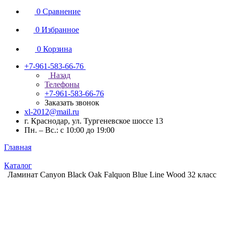
0
Сравнение
0
Избранное
0
Корзина
+7-961-583-66-76
Назад
Телефоны
+7-961-583-66-76
Заказать звонок
xl-2012@mail.ru
г. Краснодар, ул. Тургеневское шоссе 13
Пн. – Вс.: с 10:00 до 19:00
Главная
Каталог
Ламинат Canyon Black Oak Falquon Blue Line Wood 32 класс