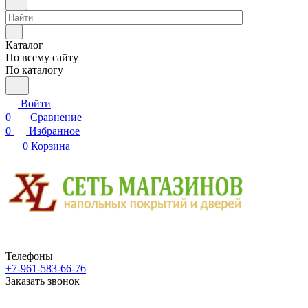
Каталог
По всему сайту
По каталогу
Войти
0
Сравнение
0
Избранное
0
Корзина
Телефоны
+7-961-583-66-76
Заказать звонок