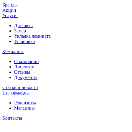
Бренды
Акции
Услуги
Доставка
Замер
Укладка ламината
Установка
Компания
О компании
Лицензии
Отзывы
Документы
Статьи и новости
Информация
Реквизиты
Магазины
Контакты