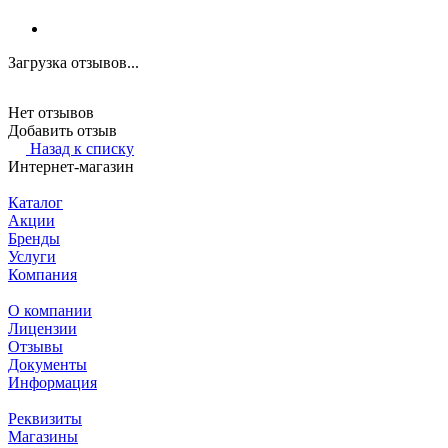
Загрузка отзывов...
Нет отзывов
Добавить отзыв
Назад к списку
Интернет-магазин
Каталог
Акции
Бренды
Услуги
Компания
О компании
Лицензии
Отзывы
Документы
Информация
Реквизиты
Магазины