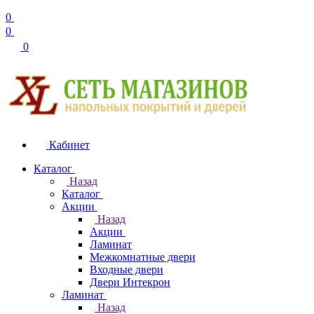
0
0
0
Кабинет
Каталог
Назад
Каталог
Акции
Назад
Акции
Ламинат
Межкомнатные двери
Входные двери
Двери Интекрон
Ламинат
Назад