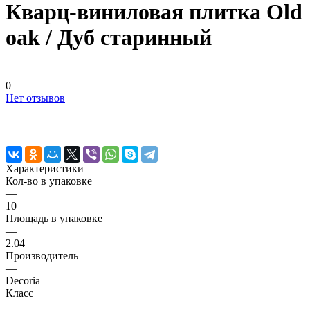
Кварц-виниловая плитка Old
oak / Дуб старинный
0
Нет отзывов
Характеристики
Кол-во в упаковке
—
10
Площадь в упаковке
—
2.04
Производитель
—
Decoria
Класс
—