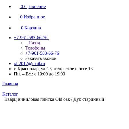
0
Сравнение
0
Избранное
0
Корзина
+7-961-583-66-76
Назад
Телефоны
+7-961-583-66-76
Заказать звонок
xl-2012@mail.ru
г. Краснодар, ул. Тургеневское шоссе 13
Пн. – Вс.: с 10:00 до 19:00
Главная
Каталог
Кварц-виниловая плитка Old oak / Дуб старинный