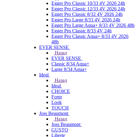
Egger Pro Classic 10/33 4V 2026 24h
Egger Pro Classic 12/33 4V 2026 24h
Egger Pro Classic 8/32 4V 2026 24h
Egger Pro Large 8/33 4V 2026 24h
Egger Pro Large Aqua+ 8/33 4V 2026 48h
Egger Pro Classic 8/33 4V 24h
Egger Pro Classic Aqua+ 8/33 4V 2026
48h
EVER SENSE
Назад
EVER SENSE
Classic 8/34 Aqua+
Large 8/34 Aqua+
Ideal
Назад
Ideal
CHOICE
Form
Look
TOUCH
Joss Beaumont
Назад
Joss Beaumont
GUSTO
Liberte