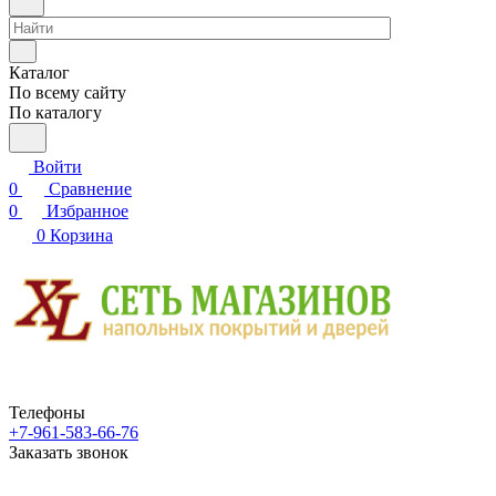
Каталог
По всему сайту
По каталогу
Войти
0
Сравнение
0
Избранное
0
Корзина
Телефоны
+7-961-583-66-76
Заказать звонок