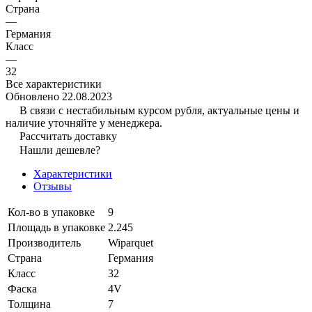
Страна
—
Германия
Класс
—
32
Все характеристики
Обновлено 22.08.2023
В связи с нестабильным курсом рубля, актуальные цены и
наличие уточняйте у менеджера.
Рассчитать доставку
Нашли дешевле?
Характеристики
Отзывы
Кол-во в упаковке
9
Площадь в упаковке
2.245
Производитель
Wiparquet
Страна
Германия
Класс
32
Фаска
4V
Толщина
7