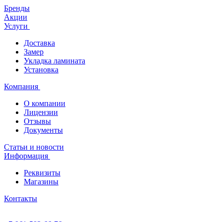
Бренды
Акции
Услуги
Доставка
Замер
Укладка ламината
Установка
Компания
О компании
Лицензии
Отзывы
Документы
Статьи и новости
Информация
Реквизиты
Магазины
Контакты