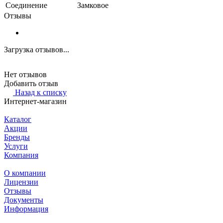
Соединение
Замковое
Отзывы
Загрузка отзывов...
Нет отзывов
Добавить отзыв
Назад к списку
Интернет-магазин
Каталог
Акции
Бренды
Услуги
Компания
О компании
Лицензии
Отзывы
Документы
Информация