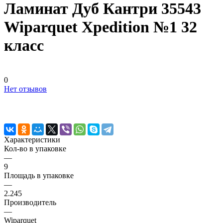
Ламинат Дуб Кантри 35543
Wiparquet Xpedition №1 32
класс
0
Нет отзывов
Характеристики
Кол-во в упаковке
—
9
Площадь в упаковке
—
2.245
Производитель
—
Wiparquet