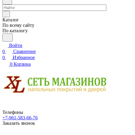
Каталог
По всему сайту
По каталогу
Войти
0
Сравнение
0
Избранное
0
Корзина
Телефоны
+7-961-583-66-76
Заказать звонок