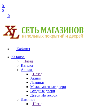
0
0
0
Кабинет
Каталог
Назад
Каталог
Акции
Назад
Акции
Ламинат
Межкомнатные двери
Входные двери
Двери Интекрон
Ламинат
Назад