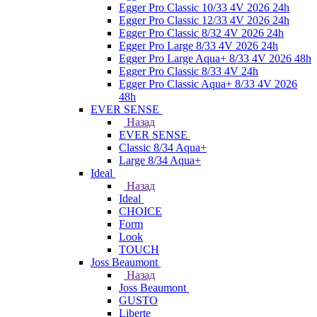
Egger Pro Classic 10/33 4V 2026 24h
Egger Pro Classic 12/33 4V 2026 24h
Egger Pro Classic 8/32 4V 2026 24h
Egger Pro Large 8/33 4V 2026 24h
Egger Pro Large Aqua+ 8/33 4V 2026 48h
Egger Pro Classic 8/33 4V 24h
Egger Pro Classic Aqua+ 8/33 4V 2026
48h
EVER SENSE
Назад
EVER SENSE
Classic 8/34 Aqua+
Large 8/34 Aqua+
Ideal
Назад
Ideal
CHOICE
Form
Look
TOUCH
Joss Beaumont
Назад
Joss Beaumont
GUSTO
Liberte