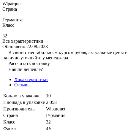
Wiparquet
Страна
—
Германия
Класс
—
32
Все характеристики
Обновлено 22.08.2023
В связи с нестабильным курсом рубля, актуальные цены и
наличие уточняйте у менеджера.
Рассчитать доставку
Нашли дешевле?
Характеристики
Отзывы
Кол-во в упаковке
10
Площадь в упаковке
2.058
Производитель
Wiparquet
Страна
Германия
Класс
32
Фаска
4V