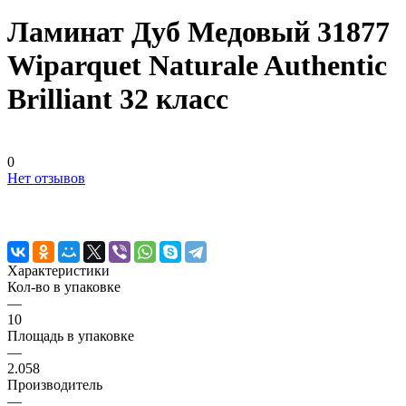
Ламинат Дуб Медовый 31877
Wiparquet Naturale Authentic
Brilliant 32 класс
0
Нет отзывов
Характеристики
Кол-во в упаковке
—
10
Площадь в упаковке
—
2.058
Производитель
—