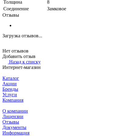
Толщина
8
Соединение
Замковое
Отзывы
Загрузка отзывов...
Нет отзывов
Добавить отзыв
Назад к списку
Интернет-магазин
Каталог
Акции
Бренды
Услуги
Компания
О компании
Лицензии
Отзывы
Документы
Информация