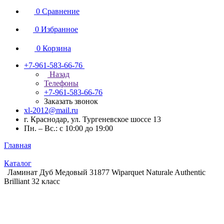
0
Сравнение
0
Избранное
0
Корзина
+7-961-583-66-76
Назад
Телефоны
+7-961-583-66-76
Заказать звонок
xl-2012@mail.ru
г. Краснодар, ул. Тургеневское шоссе 13
Пн. – Вс.: с 10:00 до 19:00
Главная
Каталог
Ламинат Дуб Медовый 31877 Wiparquet Naturale Authentic
Brilliant 32 класс