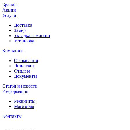
Бренды
Акции
Услуги
Доставка
Замер
Укладка ламината
Установка
Компания
О компании
Лицензии
Отзывы
Документы
Статьи и новости
Информация
Реквизиты
Магазины
Контакты