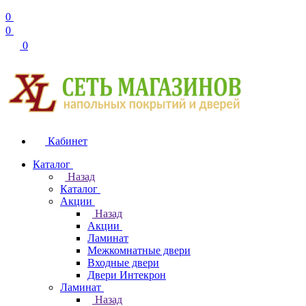
0
0
0
Кабинет
Каталог
Назад
Каталог
Акции
Назад
Акции
Ламинат
Межкомнатные двери
Входные двери
Двери Интекрон
Ламинат
Назад