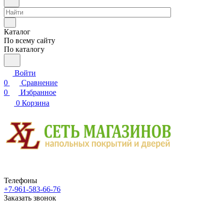
Каталог
По всему сайту
По каталогу
Войти
0
Сравнение
0
Избранное
0
Корзина
Телефоны
+7-961-583-66-76
Заказать звонок