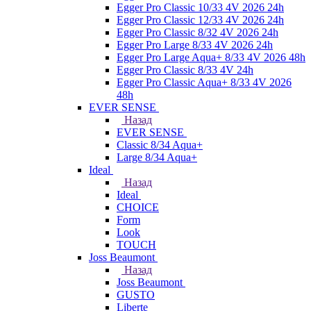
Egger Pro Classic 10/33 4V 2026 24h
Egger Pro Classic 12/33 4V 2026 24h
Egger Pro Classic 8/32 4V 2026 24h
Egger Pro Large 8/33 4V 2026 24h
Egger Pro Large Aqua+ 8/33 4V 2026 48h
Egger Pro Classic 8/33 4V 24h
Egger Pro Classic Aqua+ 8/33 4V 2026
48h
EVER SENSE
Назад
EVER SENSE
Classic 8/34 Aqua+
Large 8/34 Aqua+
Ideal
Назад
Ideal
CHOICE
Form
Look
TOUCH
Joss Beaumont
Назад
Joss Beaumont
GUSTO
Liberte