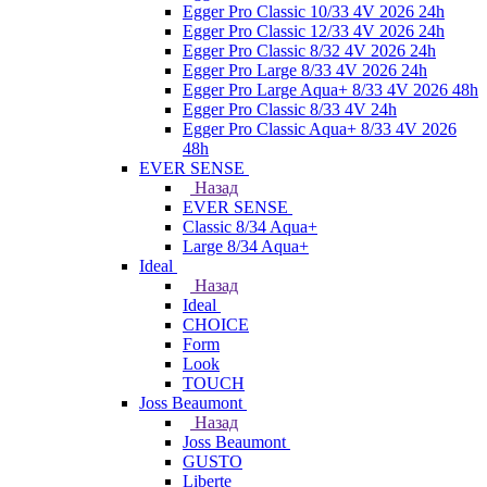
Egger Pro Classic 10/33 4V 2026 24h
Egger Pro Classic 12/33 4V 2026 24h
Egger Pro Classic 8/32 4V 2026 24h
Egger Pro Large 8/33 4V 2026 24h
Egger Pro Large Aqua+ 8/33 4V 2026 48h
Egger Pro Classic 8/33 4V 24h
Egger Pro Classic Aqua+ 8/33 4V 2026
48h
EVER SENSE
Назад
EVER SENSE
Classic 8/34 Aqua+
Large 8/34 Aqua+
Ideal
Назад
Ideal
CHOICE
Form
Look
TOUCH
Joss Beaumont
Назад
Joss Beaumont
GUSTO
Liberte