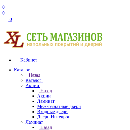
0
0
0
Кабинет
Каталог
Назад
Каталог
Акции
Назад
Акции
Ламинат
Межкомнатные двери
Входные двери
Двери Интекрон
Ламинат
Назад