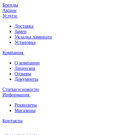
Бренды
Акции
Услуги
Доставка
Замер
Укладка ламината
Установка
Компания
О компании
Лицензии
Отзывы
Документы
Статьи и новости
Информация
Реквизиты
Магазины
Контакты