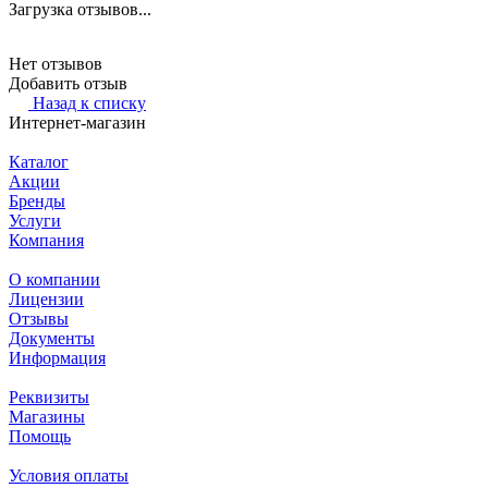
Загрузка отзывов...
Нет отзывов
Добавить отзыв
Назад к списку
Интернет-магазин
Каталог
Акции
Бренды
Услуги
Компания
О компании
Лицензии
Отзывы
Документы
Информация
Реквизиты
Магазины
Помощь
Условия оплаты