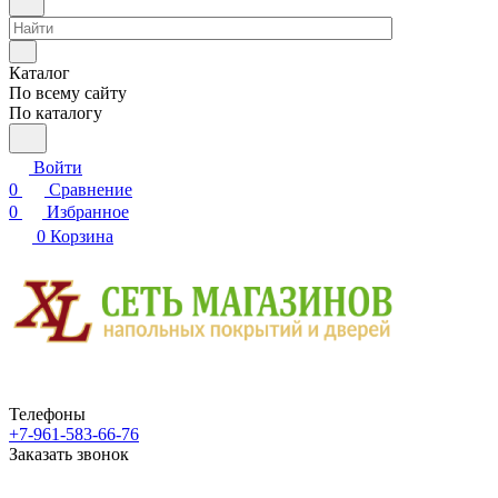
Каталог
По всему сайту
По каталогу
Войти
0
Сравнение
0
Избранное
0
Корзина
Телефоны
+7-961-583-66-76
Заказать звонок