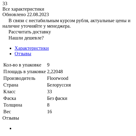
33
Все характеристики
Обновлено 22.08.2023
В связи с нестабильным курсом рубля, актуальные цены и
наличие уточняйте у менеджера.
Рассчитать доставку
Нашли дешевле?
Характеристики
Отзывы
Кол-во в упаковке
9
Площадь в упаковке
2,22048
Производитель
Floorwood
Страна
Белоруссия
Класс
33
Фаска
Без фаски
Толщина
8
Вес
16
Отзывы