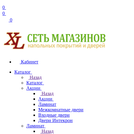
0
0
0
Кабинет
Каталог
Назад
Каталог
Акции
Назад
Акции
Ламинат
Межкомнатные двери
Входные двери
Двери Интекрон
Ламинат
Назад