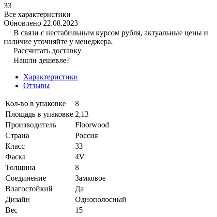
33
Все характеристики
Обновлено 22.08.2023
В связи с нестабильным курсом рубля, актуальные цены и
наличие уточняйте у менеджера.
Рассчитать доставку
Нашли дешевле?
Характеристики
Отзывы
Кол-во в упаковке
8
Площадь в упаковке
2,13
Производитель
Floorwood
Страна
Россия
Класс
33
Фаска
4V
Толщина
8
Соединение
Замковое
Влагостойкий
Да
Дизайн
Однополосный
Вес
15