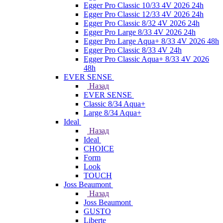
Egger Pro Classic 10/33 4V 2026 24h
Egger Pro Classic 12/33 4V 2026 24h
Egger Pro Classic 8/32 4V 2026 24h
Egger Pro Large 8/33 4V 2026 24h
Egger Pro Large Aqua+ 8/33 4V 2026 48h
Egger Pro Classic 8/33 4V 24h
Egger Pro Classic Aqua+ 8/33 4V 2026
48h
EVER SENSE
Назад
EVER SENSE
Classic 8/34 Aqua+
Large 8/34 Aqua+
Ideal
Назад
Ideal
CHOICE
Form
Look
TOUCH
Joss Beaumont
Назад
Joss Beaumont
GUSTO
Liberte