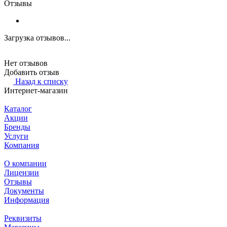
Отзывы
Загрузка отзывов...
Нет отзывов
Добавить отзыв
Назад к списку
Интернет-магазин
Каталог
Акции
Бренды
Услуги
Компания
О компании
Лицензии
Отзывы
Документы
Информация
Реквизиты