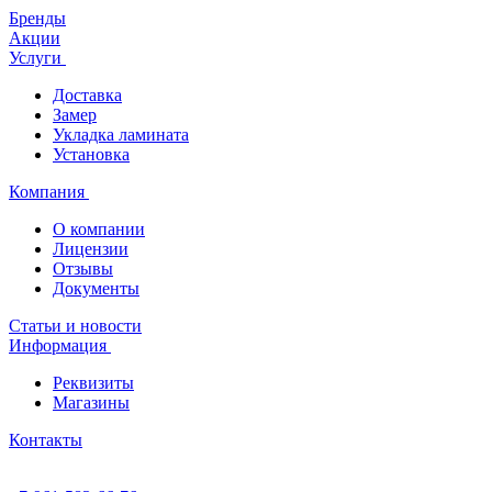
Бренды
Акции
Услуги
Доставка
Замер
Укладка ламината
Установка
Компания
О компании
Лицензии
Отзывы
Документы
Статьи и новости
Информация
Реквизиты
Магазины
Контакты