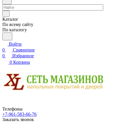
Каталог
По всему сайту
По каталогу
Войти
0
Сравнение
0
Избранное
0
Корзина
Телефоны
+7-961-583-66-76
Заказать звонок