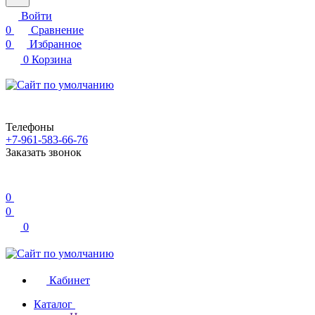
Войти
0
Сравнение
0
Избранное
0
Корзина
Телефоны
+7-961-583-66-76
Заказать звонок
0
0
0
Кабинет
Каталог