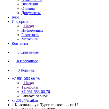
Лицензии
Отзывы
Документы
Блог
Информация
Назад
Информация
Реквизиты
Магазины
Контакты
0
Сравнение
0
Избранное
0
Корзина
+7-961-583-66-76
Назад
Телефоны
+7-961-583-66-76
Заказать звонок
xl-2012@mail.ru
г. Краснодар, ул. Тургеневское шоссе 13