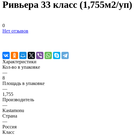
Ривьера 33 класс (1,755м2/уп)
0
Нет отзывов
Характеристики
Кол-во в упаковке
—
8
Площадь в упаковке
—
1,755
Производитель
—
Kastamonu
Страна
—
Россия
Класс