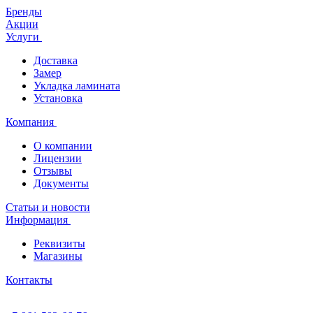
Бренды
Акции
Услуги
Доставка
Замер
Укладка ламината
Установка
Компания
О компании
Лицензии
Отзывы
Документы
Статьи и новости
Информация
Реквизиты
Магазины
Контакты