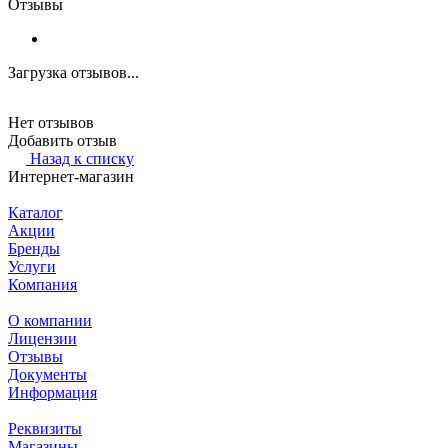
Отзывы
Загрузка отзывов...
Нет отзывов
Добавить отзыв
Назад к списку
Интернет-магазин
Каталог
Акции
Бренды
Услуги
Компания
О компании
Лицензии
Отзывы
Документы
Информация
Реквизиты
Магазины