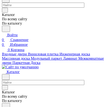
Каталог
По всему сайту
По каталогу
Войти
0
Сравнение
0
Избранное
0
Корзина
Входные двери
Виниловая плитка
Инженерная доска
Массивная доска
Модульный паркет
Ламинат
Межкомнатные
двери
Паркетная Доска
Каталог
Каталог
По всему сайту
По каталогу