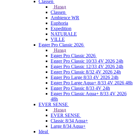
Classen
Назад
Classen
Ambience WR
Euphoria
Expedition
NATURALE
VILLE
Egger Pro Classic 2026
Назад
Egger Pro Classic 2026
Egger Pro Classic 10/33 4V 2026 24h
Egger Pro Classic 12/33 4V 2026 24h
Egger Pro Classic 8/32 4V 2026 24h
Egger Pro Large 8/33 4V 2026 24h
Egger Pro Large Aqua+ 8/33 4V 2026 48h
Egger Pro Classic 8/33 4V 24h
Egger Pro Classic Aqua+ 8/33 4V 2026
48h
EVER SENSE
Назад
EVER SENSE
Classic 8/34 Aqua+
Large 8/34 Aqua+
Ideal