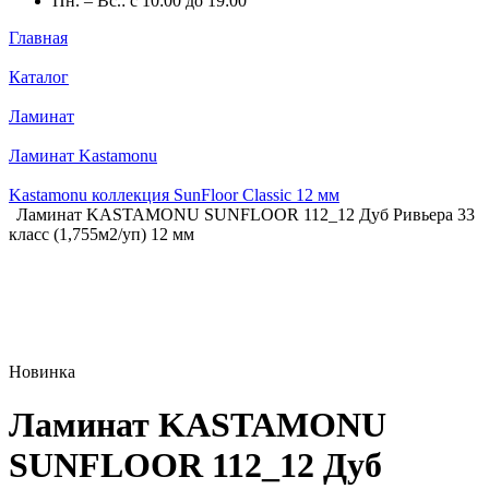
Пн. – Вс.: с 10:00 до 19:00
Главная
Каталог
Ламинат
Ламинат Kastamonu
Kastamonu коллекция SunFloor Classic 12 мм
Ламинат KASTAMONU SUNFLOOR 112_12 Дуб Ривьера 33
класс (1,755м2/уп) 12 мм
Новинка
Ламинат KASTAMONU
SUNFLOOR 112_12 Дуб