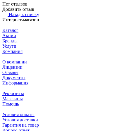
Нет отзывов
Добавить отзыв
Назад к списку
Интернет-магазин
Каталог
Акции
Бренды
Услуги
Компания
О компании
Лицензии
Отзывы
Документы
Информация
Реквизиты
Магазины
Помощь
Условия оплаты
Условия доставки
Гарантия на товар
Вопрос-ответ