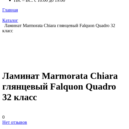
Пн. – Вс.: с 10:00 до 19:00
Главная
Каталог
Ламинат Marmorata Chiara глянцевый Falquon Quadro 32
класс
Ламинат Marmorata Chiara
глянцевый Falquon Quadro
32 класс
0
Нет отзывов