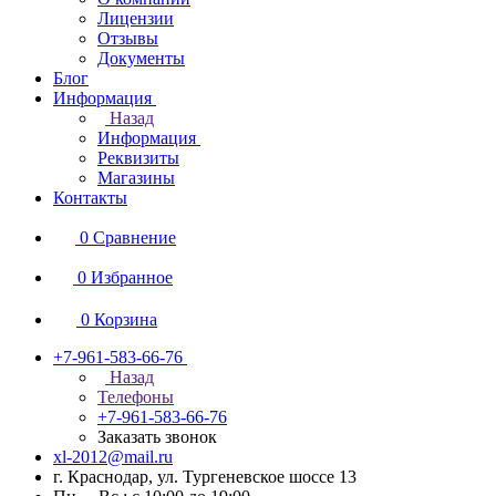
Лицензии
Отзывы
Документы
Блог
Информация
Назад
Информация
Реквизиты
Магазины
Контакты
0
Сравнение
0
Избранное
0
Корзина
+7-961-583-66-76
Назад
Телефоны
+7-961-583-66-76
Заказать звонок
xl-2012@mail.ru
г. Краснодар, ул. Тургеневское шоссе 13