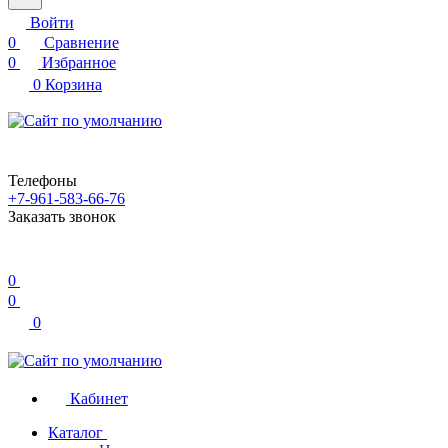
Войти
0
Сравнение
0
Избранное
0
Корзина
Телефоны
+7-961-583-66-76
Заказать звонок
0
0
0
Кабинет
Каталог