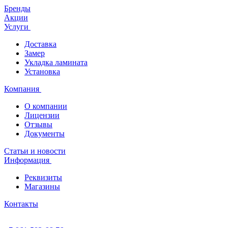
Бренды
Акции
Услуги
Доставка
Замер
Укладка ламината
Установка
Компания
О компании
Лицензии
Отзывы
Документы
Статьи и новости
Информация
Реквизиты
Магазины
Контакты