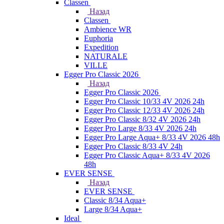
Classen
Назад
Classen
Ambience WR
Euphoria
Expedition
NATURALE
VILLE
Egger Pro Classic 2026
Назад
Egger Pro Classic 2026
Egger Pro Classic 10/33 4V 2026 24h
Egger Pro Classic 12/33 4V 2026 24h
Egger Pro Classic 8/32 4V 2026 24h
Egger Pro Large 8/33 4V 2026 24h
Egger Pro Large Aqua+ 8/33 4V 2026 48h
Egger Pro Classic 8/33 4V 24h
Egger Pro Classic Aqua+ 8/33 4V 2026
48h
EVER SENSE
Назад
EVER SENSE
Classic 8/34 Aqua+
Large 8/34 Aqua+
Ideal