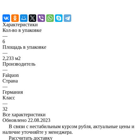
Характеристики
Кол-во в упаковке
—
6
Площадь в упаковке
—
2,233 м2
Производитель
—
Falquon
Страна
—
Германия
Класс
—
32
Все характеристики
Обновлено 22.08.2023
В связи с нестабильным курсом рубля, актуальные цены и
наличие уточняйте у менеджера.
Рассчитать доставку