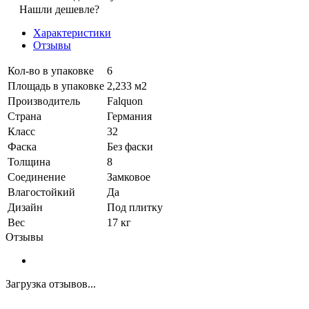
Нашли дешевле?
Характеристики
Отзывы
Кол-во в упаковке
6
Площадь в упаковке
2,233 м2
Производитель
Falquon
Страна
Германия
Класс
32
Фаска
Без фаски
Толщина
8
Соединение
Замковое
Влагостойкий
Да
Дизайн
Под плитку
Вес
17 кг
Отзывы
Загрузка отзывов...