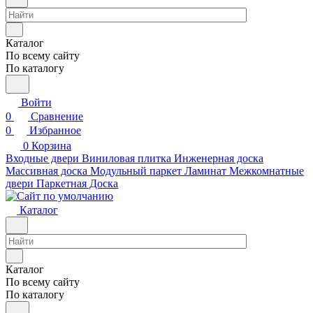
Каталог
По всему сайту
По каталогу
Войти
0
Сравнение
0
Избранное
0
Корзина
Входные двери
Виниловая плитка
Инженерная доска
Массивная доска
Модульный паркет
Ламинат
Межкомнатные
двери
Паркетная Доска
Каталог
Каталог
По всему сайту
По каталогу