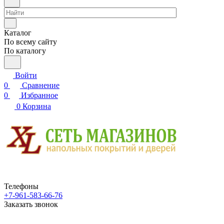
Каталог
По всему сайту
По каталогу
Войти
0
Сравнение
0
Избранное
0
Корзина
Телефоны
+7-961-583-66-76
Заказать звонок