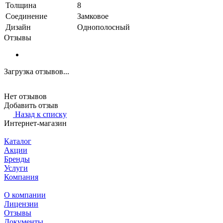
Толщина
8
Соединение
Замковое
Дизайн
Однополосный
Отзывы
Загрузка отзывов...
Нет отзывов
Добавить отзыв
Назад к списку
Интернет-магазин
Каталог
Акции
Бренды
Услуги
Компания
О компании
Лицензии
Отзывы
Документы