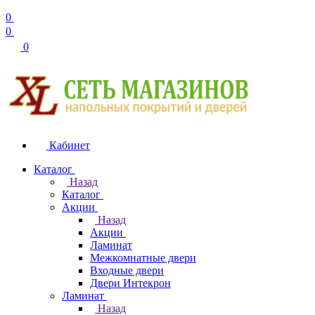
0
0
0
Кабинет
Каталог
Назад
Каталог
Акции
Назад
Акции
Ламинат
Межкомнатные двери
Входные двери
Двери Интекрон
Ламинат
Назад