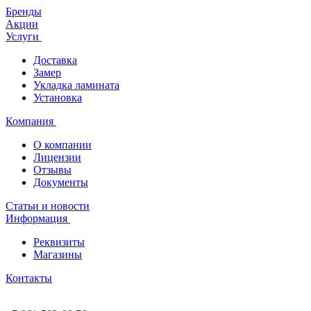
Бренды
Акции
Услуги
Доставка
Замер
Укладка ламината
Установка
Компания
О компании
Лицензии
Отзывы
Документы
Статьи и новости
Информация
Реквизиты
Магазины
Контакты