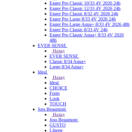
Egger Pro Classic 10/33 4V 2026 24h
Egger Pro Classic 12/33 4V 2026 24h
Egger Pro Classic 8/32 4V 2026 24h
Egger Pro Large 8/33 4V 2026 24h
Egger Pro Large Aqua+ 8/33 4V 2026 48h
Egger Pro Classic 8/33 4V 24h
Egger Pro Classic Aqua+ 8/33 4V 2026
48h
EVER SENSE
Назад
EVER SENSE
Classic 8/34 Aqua+
Large 8/34 Aqua+
Ideal
Назад
Ideal
CHOICE
Form
Look
TOUCH
Joss Beaumont
Назад
Joss Beaumont
GUSTO
Liberte