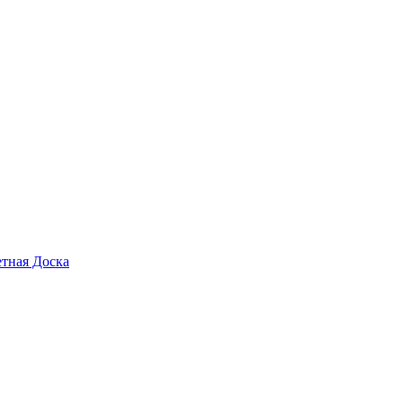
тная Доска