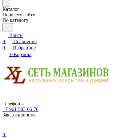
Каталог
По всему сайту
По каталогу
Войти
0
Сравнение
0
Избранное
0
Корзина
Телефоны
+7-961-583-66-76
Заказать звонок
0