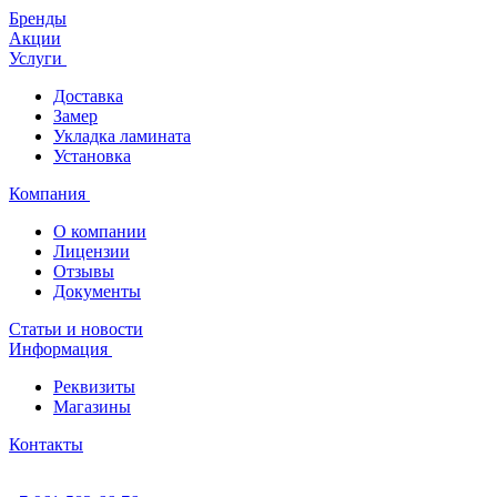
Бренды
Акции
Услуги
Доставка
Замер
Укладка ламината
Установка
Компания
О компании
Лицензии
Отзывы
Документы
Статьи и новости
Информация
Реквизиты
Магазины
Контакты