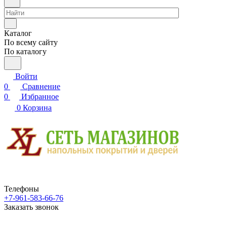
Каталог
По всему сайту
По каталогу
Войти
0
Сравнение
0
Избранное
0
Корзина
Телефоны
+7-961-583-66-76
Заказать звонок