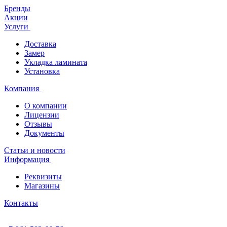
Бренды
Акции
Услуги
Доставка
Замер
Укладка ламината
Установка
Компания
О компании
Лицензии
Отзывы
Документы
Статьи и новости
Информация
Реквизиты
Магазины
Контакты