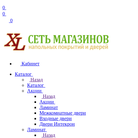
0
0
0
Кабинет
Каталог
Назад
Каталог
Акции
Назад
Акции
Ламинат
Межкомнатные двери
Входные двери
Двери Интекрон
Ламинат
Назад