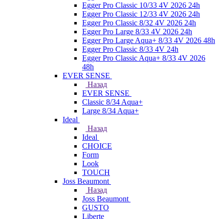
Egger Pro Classic 10/33 4V 2026 24h
Egger Pro Classic 12/33 4V 2026 24h
Egger Pro Classic 8/32 4V 2026 24h
Egger Pro Large 8/33 4V 2026 24h
Egger Pro Large Aqua+ 8/33 4V 2026 48h
Egger Pro Classic 8/33 4V 24h
Egger Pro Classic Aqua+ 8/33 4V 2026
48h
EVER SENSE
Назад
EVER SENSE
Classic 8/34 Aqua+
Large 8/34 Aqua+
Ideal
Назад
Ideal
CHOICE
Form
Look
TOUCH
Joss Beaumont
Назад
Joss Beaumont
GUSTO
Liberte