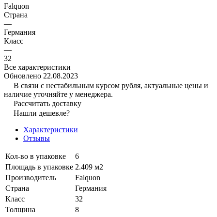
Falquon
Страна
—
Германия
Класс
—
32
Все характеристики
Обновлено 22.08.2023
В связи с нестабильным курсом рубля, актуальные цены и
наличие уточняйте у менеджера.
Рассчитать доставку
Нашли дешевле?
Характеристики
Отзывы
Кол-во в упаковке
6
Площадь в упаковке
2.409 м2
Производитель
Falquon
Страна
Германия
Класс
32
Толщина
8