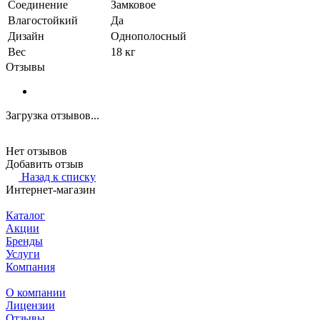
Соединение
Замковое
Влагостойкий
Да
Дизайн
Однополосный
Вес
18 кг
Отзывы
Загрузка отзывов...
Нет отзывов
Добавить отзыв
Назад к списку
Интернет-магазин
Каталог
Акции
Бренды
Услуги
Компания
О компании
Лицензии
Отзывы