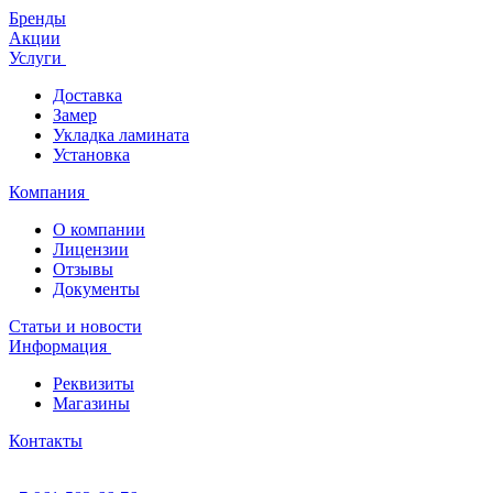
Бренды
Акции
Услуги
Доставка
Замер
Укладка ламината
Установка
Компания
О компании
Лицензии
Отзывы
Документы
Статьи и новости
Информация
Реквизиты
Магазины
Контакты