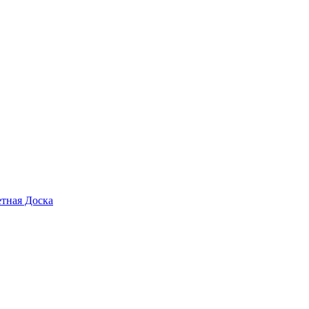
тная Доска