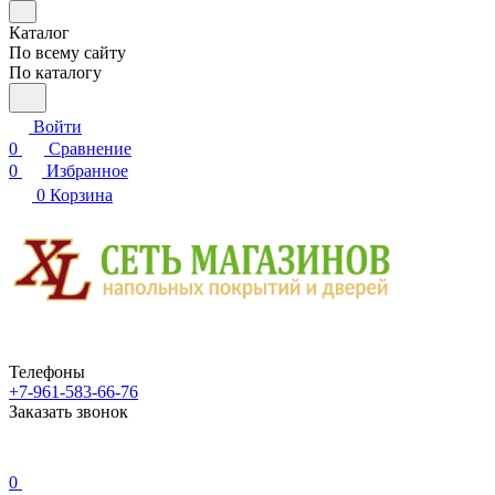
Каталог
По всему сайту
По каталогу
Войти
0
Сравнение
0
Избранное
0
Корзина
Телефоны
+7-961-583-66-76
Заказать звонок
0