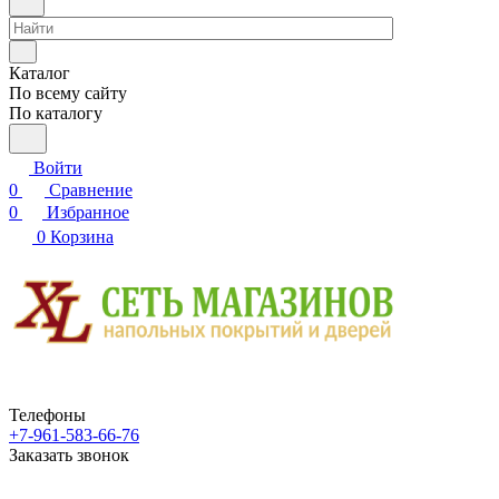
Каталог
По всему сайту
По каталогу
Войти
0
Сравнение
0
Избранное
0
Корзина
Телефоны
+7-961-583-66-76
Заказать звонок