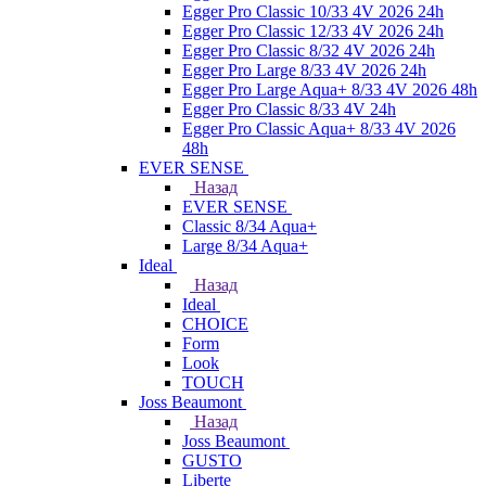
Egger Pro Classic 10/33 4V 2026 24h
Egger Pro Classic 12/33 4V 2026 24h
Egger Pro Classic 8/32 4V 2026 24h
Egger Pro Large 8/33 4V 2026 24h
Egger Pro Large Aqua+ 8/33 4V 2026 48h
Egger Pro Classic 8/33 4V 24h
Egger Pro Classic Aqua+ 8/33 4V 2026
48h
EVER SENSE
Назад
EVER SENSE
Classic 8/34 Aqua+
Large 8/34 Aqua+
Ideal
Назад
Ideal
CHOICE
Form
Look
TOUCH
Joss Beaumont
Назад
Joss Beaumont
GUSTO
Liberte