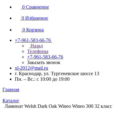
0
Сравнение
0
Избранное
0
Корзина
+7-961-583-66-76
Назад
Телефоны
+7-961-583-66-76
Заказать звонок
xl-2012@mail.ru
г. Краснодар, ул. Тургеневское шоссе 13
Пн. – Вс.: с 10:00 до 19:00
Главная
Каталог
Ламинат Welsh Dark Oak Wineo Wineo 300 32 класс