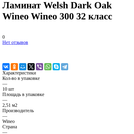
Ламинат Welsh Dark Oak
Wineo Wineo 300 32 класс
0
Нет отзывов
Характеристики
Кол-во в упаковке
—
10 шт
Площадь в упаковке
—
2,51 м2
Производитель
—
Wineo
Страна
—