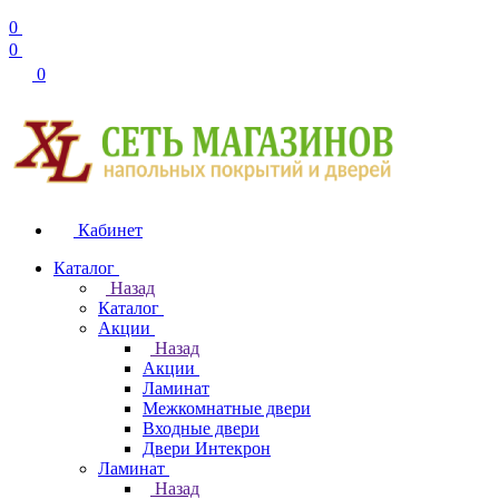
0
0
0
Кабинет
Каталог
Назад
Каталог
Акции
Назад
Акции
Ламинат
Межкомнатные двери
Входные двери
Двери Интекрон
Ламинат
Назад