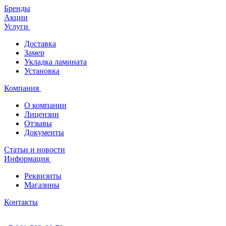
Бренды
Акции
Услуги
Доставка
Замер
Укладка ламината
Установка
Компания
О компании
Лицензии
Отзывы
Документы
Статьи и новости
Информация
Реквизиты
Магазины
Контакты