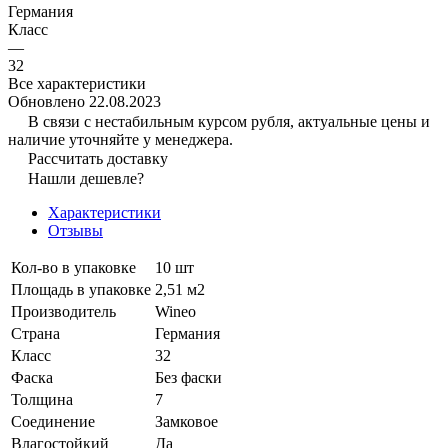
Германия
Класс
—
32
Все характеристики
Обновлено 22.08.2023
В связи с нестабильным курсом рубля, актуальные цены и
наличие уточняйте у менеджера.
Рассчитать доставку
Нашли дешевле?
Характеристики
Отзывы
Кол-во в упаковке
10 шт
Площадь в упаковке
2,51 м2
Производитель
Wineo
Страна
Германия
Класс
32
Фаска
Без фаски
Толщина
7
Соединение
Замковое
Влагостойкий
Да