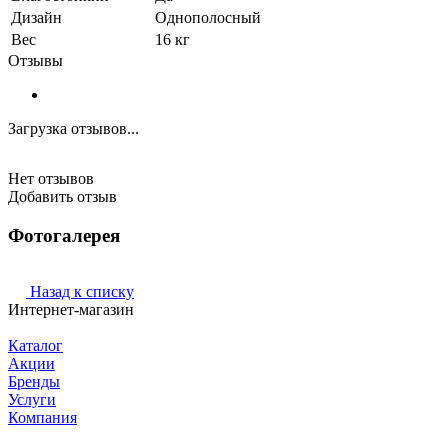
Дизайн
Однополосный
Вес
16 кг
Отзывы
Загрузка отзывов...
Нет отзывов
Добавить отзыв
Фотогалерея
Назад к списку
Интернет-магазин
Каталог
Акции
Бренды
Услуги
Компания