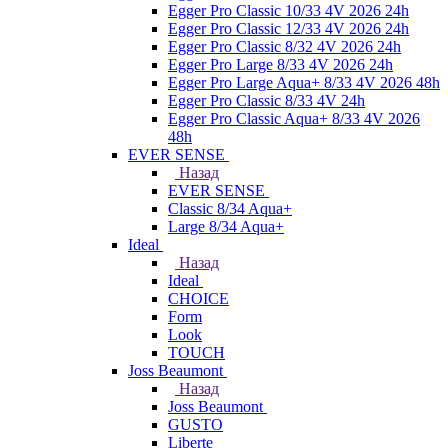
Egger Pro Classic 10/33 4V 2026 24h
Egger Pro Classic 12/33 4V 2026 24h
Egger Pro Classic 8/32 4V 2026 24h
Egger Pro Large 8/33 4V 2026 24h
Egger Pro Large Aqua+ 8/33 4V 2026 48h
Egger Pro Classic 8/33 4V 24h
Egger Pro Classic Aqua+ 8/33 4V 2026
48h
EVER SENSE
Назад
EVER SENSE
Classic 8/34 Aqua+
Large 8/34 Aqua+
Ideal
Назад
Ideal
CHOICE
Form
Look
TOUCH
Joss Beaumont
Назад
Joss Beaumont
GUSTO
Liberte