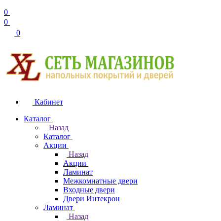
0
0
0
Кабинет
Каталог
Назад
Каталог
Акции
Назад
Акции
Ламинат
Межкомнатные двери
Входные двери
Двери Интекрон
Ламинат
Назад