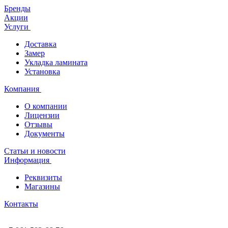
Бренды
Акции
Услуги
Доставка
Замер
Укладка ламината
Установка
Компания
О компании
Лицензии
Отзывы
Документы
Статьи и новости
Информация
Реквизиты
Магазины
Контакты