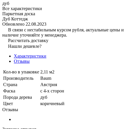
дуб
Все характеристики
Паркетная доска
Дуб Коттедж
Обновлено 22.08.2023
В связи с нестабильным курсом рубля, актуальные цены и
наличие уточняйте у менеджера.
Рассчитать доставку
Нашли дешевле?
Характеристики
Отзывы
Кол-во в упаковке
2,11 м2
Производитель
Baum
Страна
Австрия
Фаска
с 4-х сторон
Порода дерева
дуб
Цвет
коричневый
Отзывы