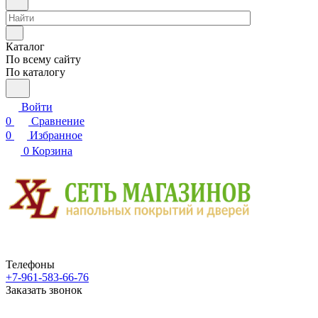
Каталог
По всему сайту
По каталогу
Войти
0
Сравнение
0
Избранное
0
Корзина
Телефоны
+7-961-583-66-76
Заказать звонок