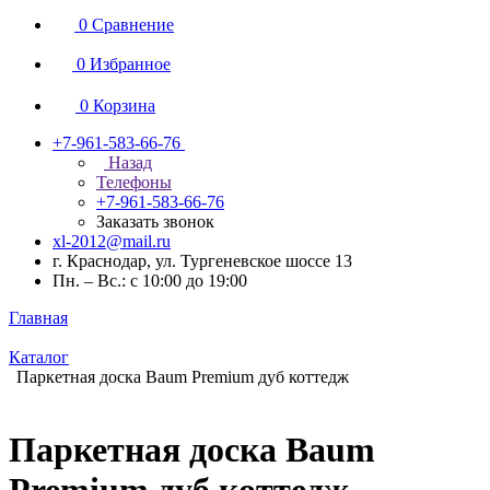
0
Сравнение
0
Избранное
0
Корзина
+7-961-583-66-76
Назад
Телефоны
+7-961-583-66-76
Заказать звонок
xl-2012@mail.ru
г. Краснодар, ул. Тургеневское шоссе 13
Пн. – Вс.: с 10:00 до 19:00
Главная
Каталог
Паркетная доска Baum Premium дуб коттедж
Паркетная доска Baum