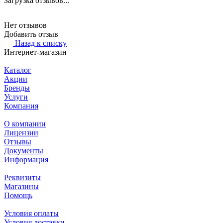
Загрузка отзывов...
Нет отзывов
Добавить отзыв
Назад к списку
Интернет-магазин
Каталог
Акции
Бренды
Услуги
Компания
О компании
Лицензии
Отзывы
Документы
Информация
Реквизиты
Магазины
Помощь
Условия оплаты
Условия доставки