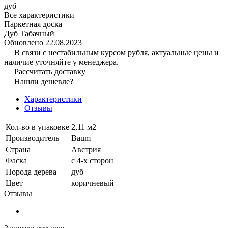
дуб
Все характеристики
Паркетная доска
Дуб Табачный
Обновлено 22.08.2023
В связи с нестабильным курсом рубля, актуальные цены и
наличие уточняйте у менеджера.
Рассчитать доставку
Нашли дешевле?
Характеристики
Отзывы
Кол-во в упаковке
2,11 м2
Производитель
Baum
Страна
Австрия
Фаска
с 4-х сторон
Порода дерева
дуб
Цвет
коричневый
Отзывы