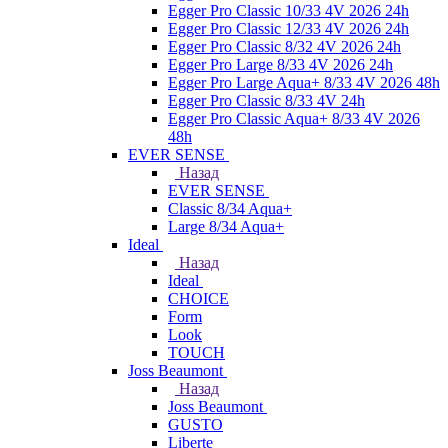
Egger Pro Classic 10/33 4V 2026 24h
Egger Pro Classic 12/33 4V 2026 24h
Egger Pro Classic 8/32 4V 2026 24h
Egger Pro Large 8/33 4V 2026 24h
Egger Pro Large Aqua+ 8/33 4V 2026 48h
Egger Pro Classic 8/33 4V 24h
Egger Pro Classic Aqua+ 8/33 4V 2026
48h
EVER SENSE
Назад
EVER SENSE
Classic 8/34 Aqua+
Large 8/34 Aqua+
Ideal
Назад
Ideal
CHOICE
Form
Look
TOUCH
Joss Beaumont
Назад
Joss Beaumont
GUSTO
Liberte