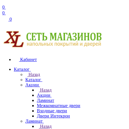
0
0
0
Кабинет
Каталог
Назад
Каталог
Акции
Назад
Акции
Ламинат
Межкомнатные двери
Входные двери
Двери Интекрон
Ламинат
Назад