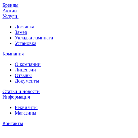
Бренды
Акции
Услуги
Доставка
Замер
Укладка ламината
Установка
Компания
О компании
Лицензии
Отзывы
Документы
Статьи и новости
Информация
Реквизиты
Магазины
Контакты