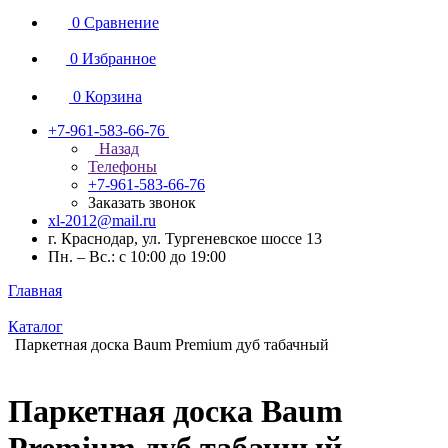
0
Сравнение
0
Избранное
0
Корзина
+7-961-583-66-76
Назад
Телефоны
+7-961-583-66-76
Заказать звонок
xl-2012@mail.ru
г. Краснодар, ул. Тургеневское шоссе 13
Пн. – Вс.: с 10:00 до 19:00
Главная
Каталог
Паркетная доска Baum Premium дуб табачный
Паркетная доска Baum