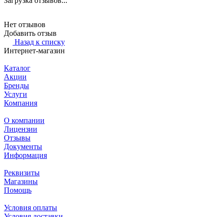
Загрузка отзывов...
Нет отзывов
Добавить отзыв
Назад к списку
Интернет-магазин
Каталог
Акции
Бренды
Услуги
Компания
О компании
Лицензии
Отзывы
Документы
Информация
Реквизиты
Магазины
Помощь
Условия оплаты
Условия доставки