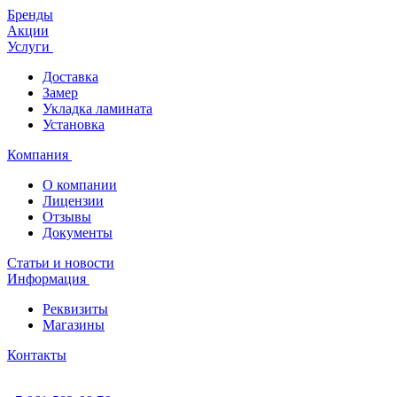
Бренды
Акции
Услуги
Доставка
Замер
Укладка ламината
Установка
Компания
О компании
Лицензии
Отзывы
Документы
Статьи и новости
Информация
Реквизиты
Магазины
Контакты