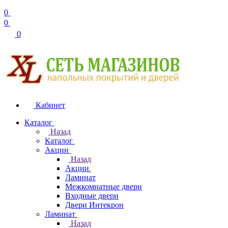
0
0
0
Кабинет
Каталог
Назад
Каталог
Акции
Назад
Акции
Ламинат
Межкомнатные двери
Входные двери
Двери Интекрон
Ламинат
Назад