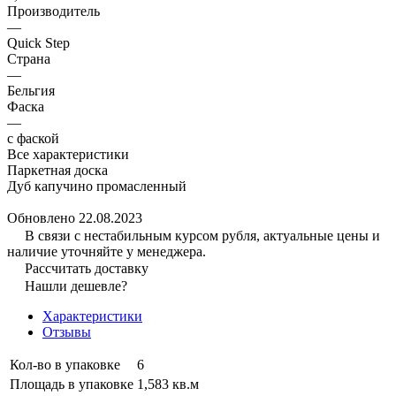
Производитель
—
Quick Step
Страна
—
Бельгия
Фаска
—
с фаской
Все характеристики
Паркетная доска
Дуб капучино промасленный
Обновлено 22.08.2023
В связи с нестабильным курсом рубля, актуальные цены и
наличие уточняйте у менеджера.
Рассчитать доставку
Нашли дешевле?
Характеристики
Отзывы
Кол-во в упаковке
6
Площадь в упаковке
1,583 кв.м