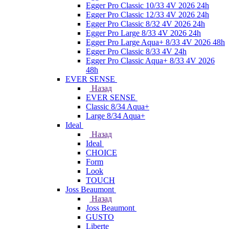
Egger Pro Classic 10/33 4V 2026 24h
Egger Pro Classic 12/33 4V 2026 24h
Egger Pro Classic 8/32 4V 2026 24h
Egger Pro Large 8/33 4V 2026 24h
Egger Pro Large Aqua+ 8/33 4V 2026 48h
Egger Pro Classic 8/33 4V 24h
Egger Pro Classic Aqua+ 8/33 4V 2026
48h
EVER SENSE
Назад
EVER SENSE
Classic 8/34 Aqua+
Large 8/34 Aqua+
Ideal
Назад
Ideal
CHOICE
Form
Look
TOUCH
Joss Beaumont
Назад
Joss Beaumont
GUSTO
Liberte