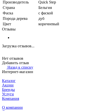
Производитель
Quick Step
Страна
Бельгия
Фаска
с фаской
Порода дерева
дуб
Цвет
коричневый
Отзывы
Загрузка отзывов...
Нет отзывов
Добавить отзыв
Назад к списку
Интернет-магазин
Каталог
Акции
Бренды
Услуги
Компания
О компании