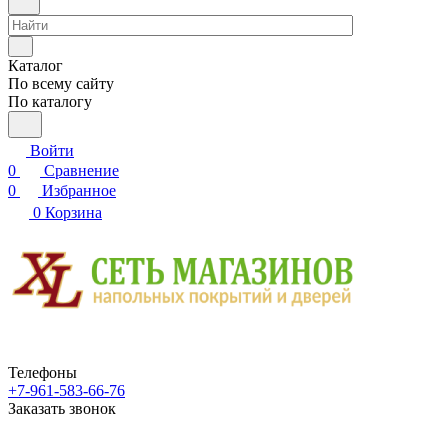
Каталог
По всему сайту
По каталогу
Войти
0
Сравнение
0
Избранное
0
Корзина
Телефоны
+7-961-583-66-76
Заказать звонок